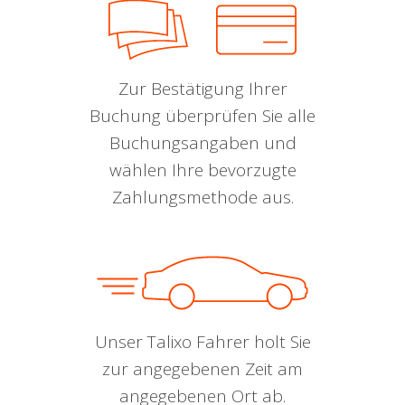
Zur Bestätigung Ihrer
Buchung überprüfen Sie alle
Buchungsangaben und
wählen Ihre bevorzugte
Zahlungsmethode aus.
Unser Talixo Fahrer holt Sie
zur angegebenen Zeit am
angegebenen Ort ab.