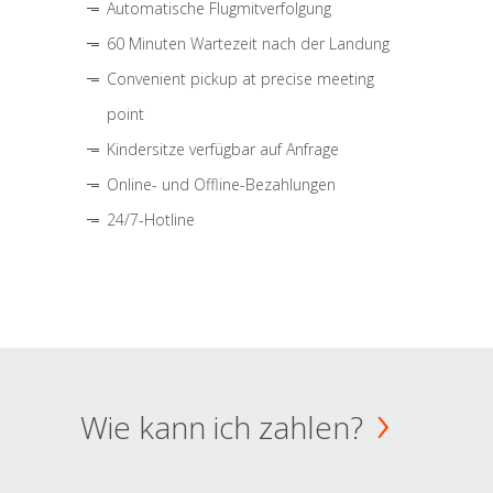
Automatische Flugmitverfolgung
60 Minuten Wartezeit nach der Landung
Convenient pickup at precise meeting
point
Kindersitze verfügbar auf Anfrage
Online- und Offline-Bezahlungen
24/7-Hotline
Wie kann ich zahlen?