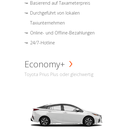
Basierend auf Taxameterpreis
Durchgeführt von lokalen
Taxiunternehmen
Online- und Offline-Bezahlungen
24/7-Hotline
Economy+
Toyota Prius Plus oder gleichwertig