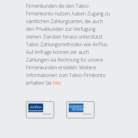
Firmenkunden die den Talixo-
Firmenkonto nutzen, haben Zugang zu
sämtlichen Zahlungsarten, die auch
den Privatkunden zur Verfügung
stehen. Darüber hinaus unterstützt
Talixo Zahlungsmethoden wie AirPlus.
Auf Anfrage können wir auch
Zahlungen via Rechnung für unsere
Firmenkunden erstellen. Weitere
Informationen zum Talixo-Firmkonto
erhalten Sie
hier
.