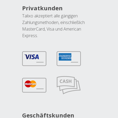
Privatkunden
Talixo akzeptiert alle gängigen
Zahlungsmethoden, einschließlich
MasterCard, Visa und American
Express.
Geschäftskunden