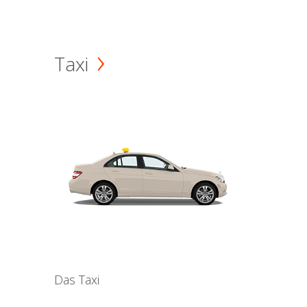
Taxi
Das Taxi