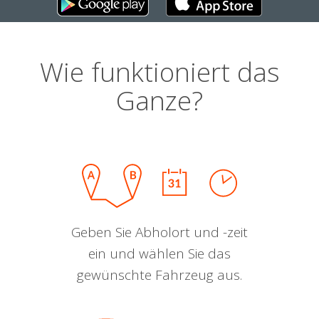
Wie funktioniert das
Ganze?
Geben Sie Abholort und -zeit
ein und wählen Sie das
gewünschte Fahrzeug aus.