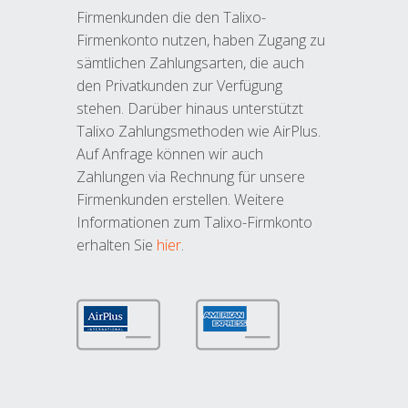
Firmenkunden die den Talixo-
Firmenkonto nutzen, haben Zugang zu
sämtlichen Zahlungsarten, die auch
den Privatkunden zur Verfügung
stehen. Darüber hinaus unterstützt
Talixo Zahlungsmethoden wie AirPlus.
Auf Anfrage können wir auch
Zahlungen via Rechnung für unsere
Firmenkunden erstellen. Weitere
Informationen zum Talixo-Firmkonto
erhalten Sie
hier
.