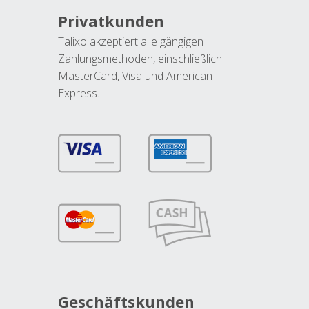
Privatkunden
Talixo akzeptiert alle gängigen
Zahlungsmethoden, einschließlich
MasterCard, Visa und American
Express.
Geschäftskunden