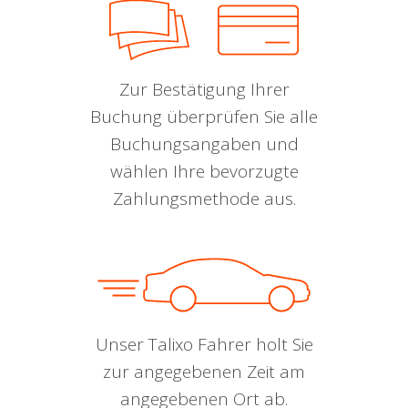
Zur Bestätigung Ihrer
Buchung überprüfen Sie alle
Buchungsangaben und
wählen Ihre bevorzugte
Zahlungsmethode aus.
Unser Talixo Fahrer holt Sie
zur angegebenen Zeit am
angegebenen Ort ab.