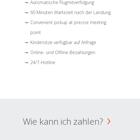
Automatische Flugmitverfolgung
60 Minuten Wartezeit nach der Landung
Convenient pickup at precise meeting
point
Kindersitze verfügbar auf Anfrage
Online- und Offline-Bezahlungen
24/7-Hotline
Wie kann ich zahlen?