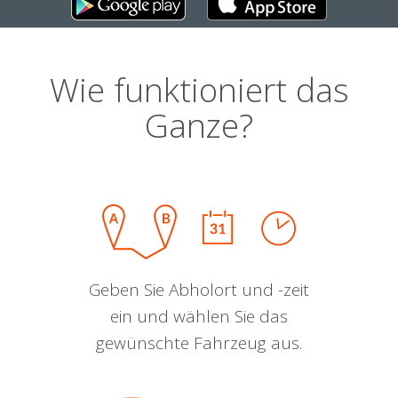
Wie funktioniert das
Ganze?
Geben Sie Abholort und -zeit
ein und wählen Sie das
gewünschte Fahrzeug aus.