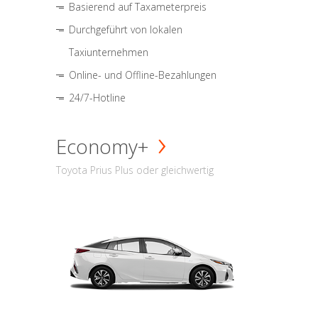
Basierend auf Taxameterpreis
Durchgeführt von lokalen
Taxiunternehmen
Online- und Offline-Bezahlungen
24/7-Hotline
Economy+
Toyota Prius Plus oder gleichwertig