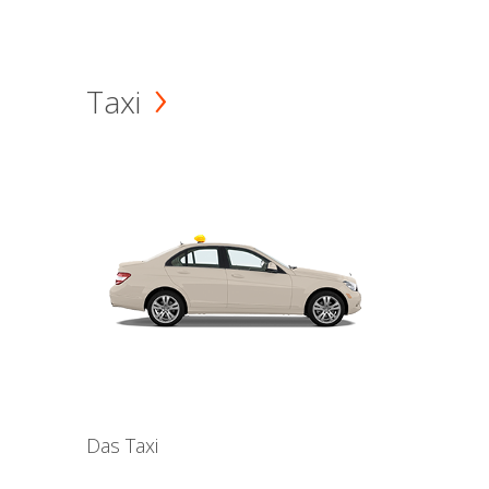
Taxi
Das Taxi