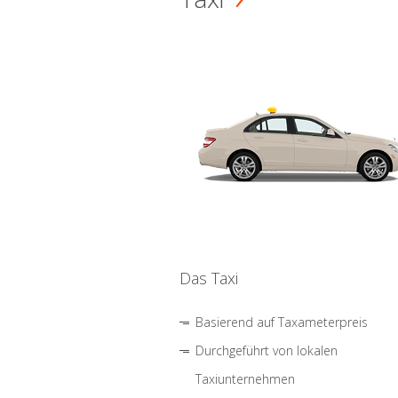
Das Taxi
Basierend auf Taxameterpreis
Durchgeführt von lokalen
Taxiunternehmen