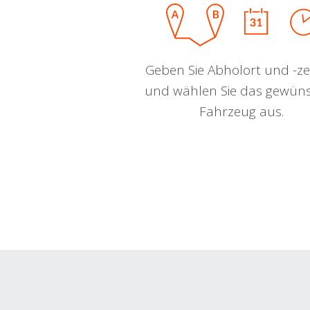
Geben Sie Abholort und -zei
und wählen Sie das gewün
Fahrzeug aus.