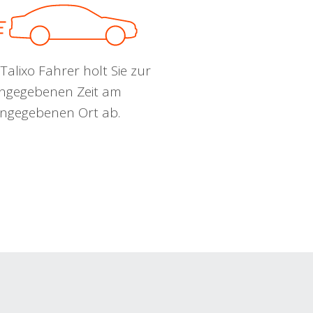
Talixo Fahrer holt Sie zur
ngegebenen Zeit am
ngegebenen Ort ab.