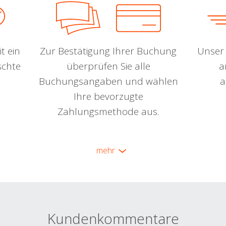
t ein
Zur Bestätigung Ihrer Buchung
Unser 
schte
überprüfen Sie alle
a
Buchungsangaben und wählen
a
Ihre bevorzugte
Zahlungsmethode aus.
mehr
Kundenkommentare