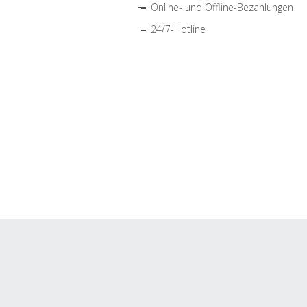
Online- und Offline-Bezahlungen
24/7-Hotline