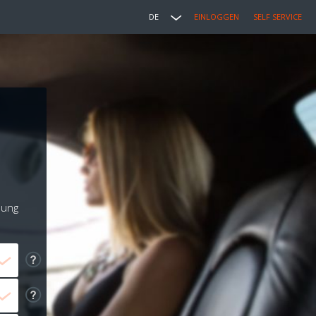
DE
EINLOGGEN
SELF SERVICE
lung