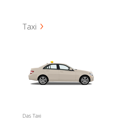
Taxi
Das Taxi