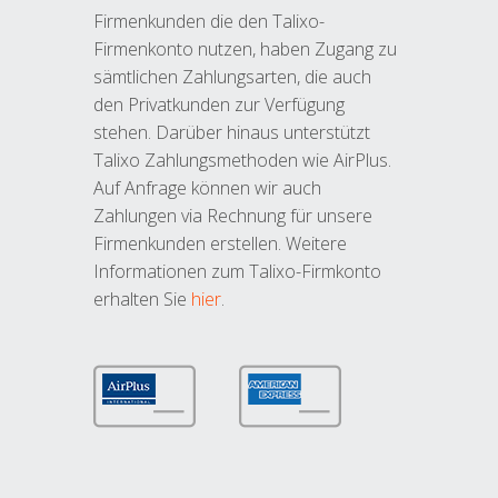
Firmenkunden die den Talixo-
Firmenkonto nutzen, haben Zugang zu
sämtlichen Zahlungsarten, die auch
den Privatkunden zur Verfügung
stehen. Darüber hinaus unterstützt
Talixo Zahlungsmethoden wie AirPlus.
Auf Anfrage können wir auch
Zahlungen via Rechnung für unsere
Firmenkunden erstellen. Weitere
Informationen zum Talixo-Firmkonto
erhalten Sie
hier
.