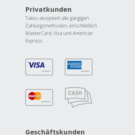
Privatkunden
Talixo akzeptiert alle gängigen
Zahlungsmethoden, einschließlich
MasterCard, Visa und American
Express.
Geschäftskunden