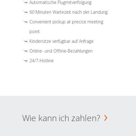
Automatische Flugmitverfolgung
60 Minuten Wartezeit nach der Landung
Convenient pickup at precise meeting
point
Kindersitze verfügbar auf Anfrage
Online- und Offline-Bezahlungen
24/7-Hotline
Wie kann ich zahlen?