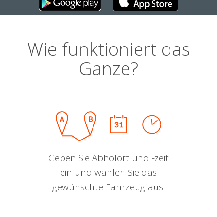
Wie funktioniert das
Ganze?
Geben Sie Abholort und -zeit
ein und wählen Sie das
gewünschte Fahrzeug aus.