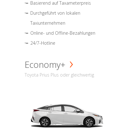
Basierend auf Taxameterpreis
Durchgeführt von lokalen
Taxiunternehmen
Online- und Offline-Bezahlungen
24/7-Hotline
Economy+
Toyota Prius Plus oder gleichwertig