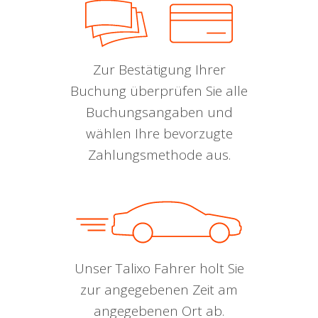
Zur Bestätigung Ihrer
Buchung überprüfen Sie alle
Buchungsangaben und
wählen Ihre bevorzugte
Zahlungsmethode aus.
Unser Talixo Fahrer holt Sie
zur angegebenen Zeit am
angegebenen Ort ab.