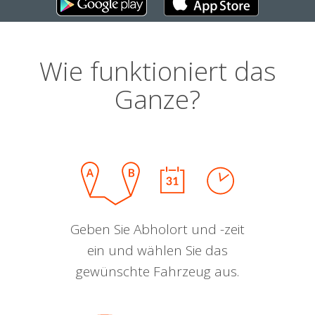
Wie funktioniert das
Ganze?
Geben Sie Abholort und -zeit
ein und wählen Sie das
gewünschte Fahrzeug aus.