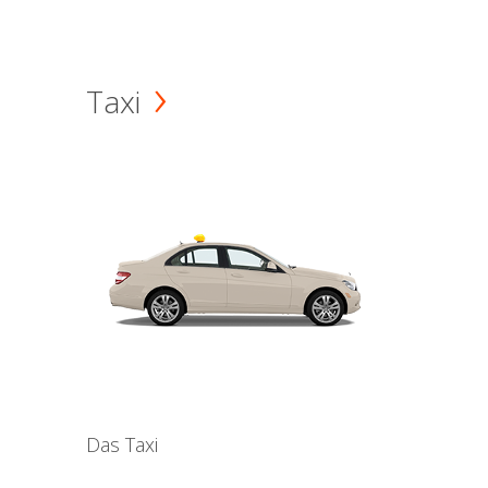
Taxi
Das Taxi