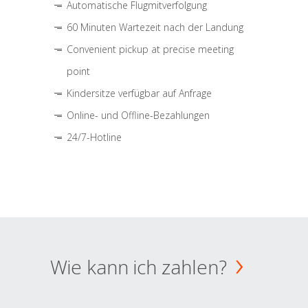
Automatische Flugmitverfolgung
60 Minuten Wartezeit nach der Landung
Convenient pickup at precise meeting
point
Kindersitze verfügbar auf Anfrage
Online- und Offline-Bezahlungen
24/7-Hotline
Wie kann ich zahlen?