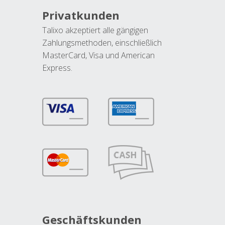
Privatkunden
Talixo akzeptiert alle gängigen
Zahlungsmethoden, einschließlich
MasterCard, Visa und American
Express.
Geschäftskunden