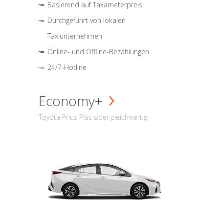
Basierend auf Taxameterpreis
Durchgeführt von lokalen
Taxiunternehmen
Online- und Offline-Bezahlungen
24/7-Hotline
Economy+
Toyota Prius Plus oder gleichwertig