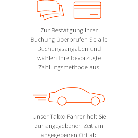
Zur Bestätigung Ihrer
Buchung überprüfen Sie alle
Buchungsangaben und
wählen Ihre bevorzugte
Zahlungsmethode aus.
Unser Talixo Fahrer holt Sie
zur angegebenen Zeit am
angegebenen Ort ab.