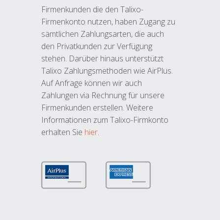
Firmenkunden die den Talixo-
Firmenkonto nutzen, haben Zugang zu
sämtlichen Zahlungsarten, die auch
den Privatkunden zur Verfügung
stehen. Darüber hinaus unterstützt
Talixo Zahlungsmethoden wie AirPlus.
Auf Anfrage können wir auch
Zahlungen via Rechnung für unsere
Firmenkunden erstellen. Weitere
Informationen zum Talixo-Firmkonto
erhalten Sie
hier
.