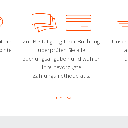
t ein
Zur Bestätigung Ihrer Buchung
Unser 
schte
überprüfen Sie alle
a
Buchungsangaben und wählen
a
Ihre bevorzugte
Zahlungsmethode aus.
mehr