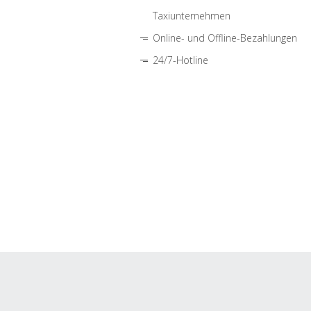
Taxiunternehmen
Online- und Offline-Bezahlungen
24/7-Hotline