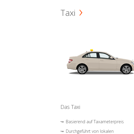
Taxi
Das Taxi
Basierend auf Taxameterpreis
Durchgeführt von lokalen