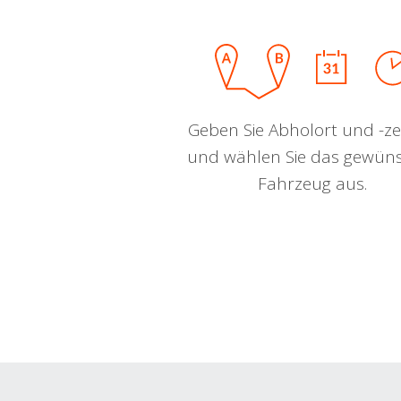
Geben Sie Abholort und -zei
und wählen Sie das gewün
Fahrzeug aus.