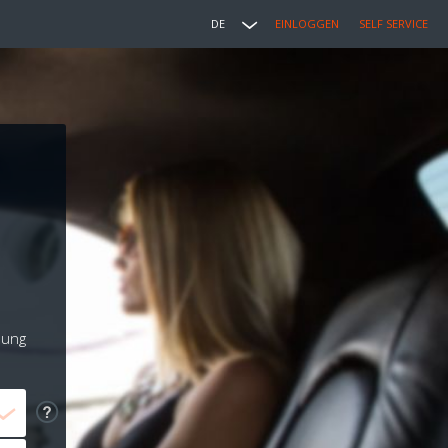
DE
EINLOGGEN
SELF SERVICE
lung