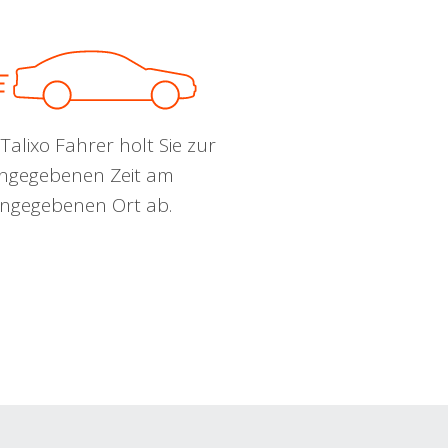
Talixo Fahrer holt Sie zur
ngegebenen Zeit am
ngegebenen Ort ab.