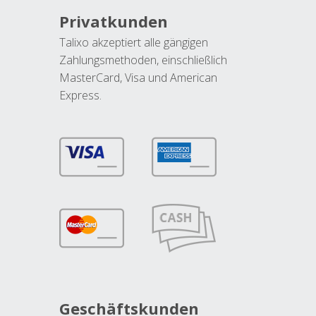
Privatkunden
Talixo akzeptiert alle gängigen
Zahlungsmethoden, einschließlich
MasterCard, Visa und American
Express.
Geschäftskunden