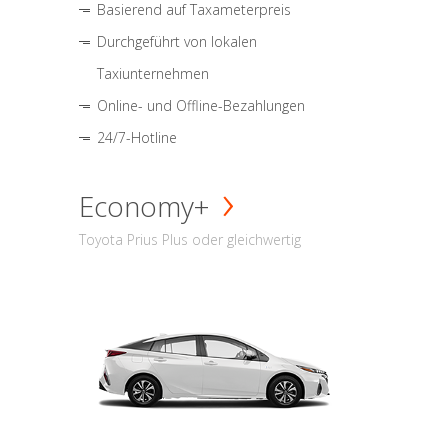
Basierend auf Taxameterpreis
Durchgeführt von lokalen
Taxiunternehmen
Online- und Offline-Bezahlungen
24/7-Hotline
Economy+
Toyota Prius Plus oder gleichwertig