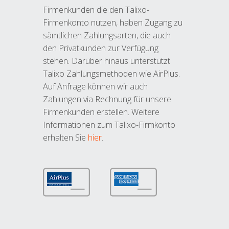
Firmenkunden die den Talixo-
Firmenkonto nutzen, haben Zugang zu
sämtlichen Zahlungsarten, die auch
den Privatkunden zur Verfügung
stehen. Darüber hinaus unterstützt
Talixo Zahlungsmethoden wie AirPlus.
Auf Anfrage können wir auch
Zahlungen via Rechnung für unsere
Firmenkunden erstellen. Weitere
Informationen zum Talixo-Firmkonto
erhalten Sie
hier
.