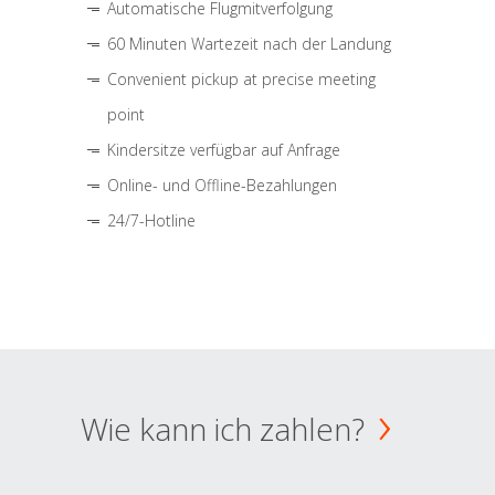
Automatische Flugmitverfolgung
60 Minuten Wartezeit nach der Landung
Convenient pickup at precise meeting
point
Kindersitze verfügbar auf Anfrage
Online- und Offline-Bezahlungen
24/7-Hotline
Wie kann ich zahlen?