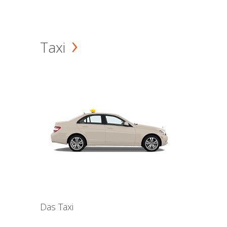
Taxi
Das Taxi