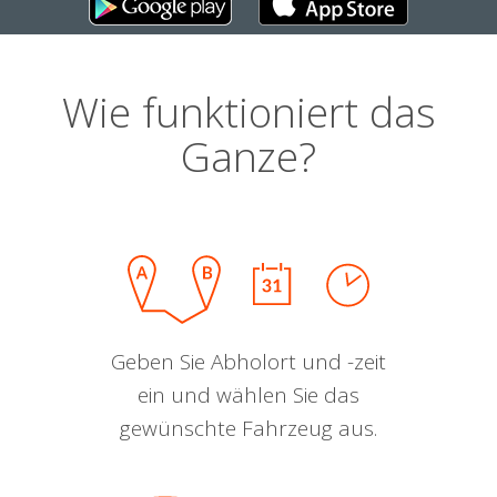
Wie funktioniert das
Ganze?
Geben Sie Abholort und -zeit
ein und wählen Sie das
gewünschte Fahrzeug aus.