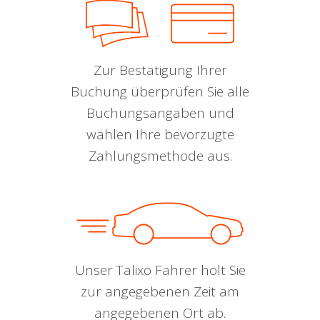
Zur Bestätigung Ihrer
Buchung überprüfen Sie alle
Buchungsangaben und
wählen Ihre bevorzugte
Zahlungsmethode aus.
Unser Talixo Fahrer holt Sie
zur angegebenen Zeit am
angegebenen Ort ab.