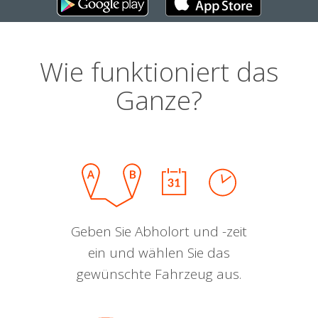
Wie funktioniert das
Ganze?
Geben Sie Abholort und -zeit
ein und wählen Sie das
gewünschte Fahrzeug aus.