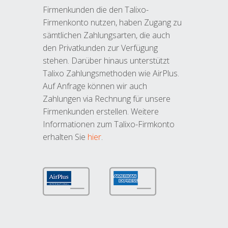
Firmenkunden die den Talixo-
Firmenkonto nutzen, haben Zugang zu
sämtlichen Zahlungsarten, die auch
den Privatkunden zur Verfügung
stehen. Darüber hinaus unterstützt
Talixo Zahlungsmethoden wie AirPlus.
Auf Anfrage können wir auch
Zahlungen via Rechnung für unsere
Firmenkunden erstellen. Weitere
Informationen zum Talixo-Firmkonto
erhalten Sie
hier
.