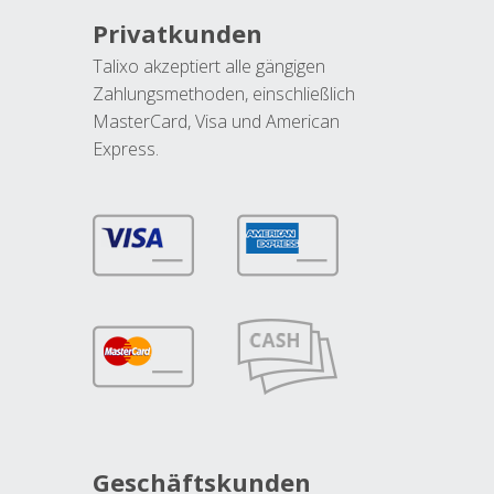
Privatkunden
Talixo akzeptiert alle gängigen
Zahlungsmethoden, einschließlich
MasterCard, Visa und American
Express.
Geschäftskunden