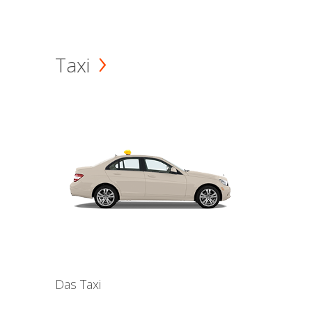
Taxi
Das Taxi