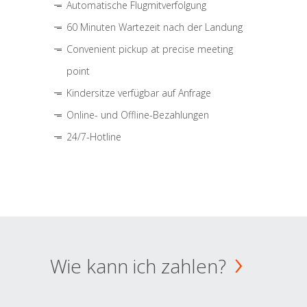
Automatische Flugmitverfolgung
60 Minuten Wartezeit nach der Landung
Convenient pickup at precise meeting
point
Kindersitze verfügbar auf Anfrage
Online- und Offline-Bezahlungen
24/7-Hotline
Wie kann ich zahlen?