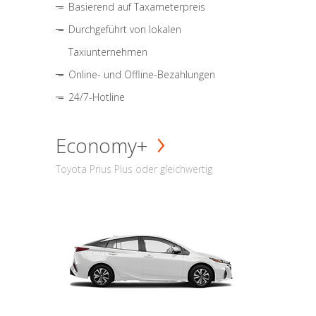
Basierend auf Taxameterpreis
Durchgeführt von lokalen
Taxiunternehmen
Online- und Offline-Bezahlungen
24/7-Hotline
Economy+
Toyota Prius Plus oder gleichwertig