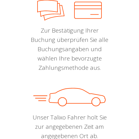
Zur Bestätigung Ihrer
Buchung überprüfen Sie alle
Buchungsangaben und
wählen Ihre bevorzugte
Zahlungsmethode aus.
Unser Talixo Fahrer holt Sie
zur angegebenen Zeit am
angegebenen Ort ab.