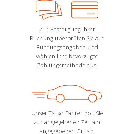
Zur Bestätigung Ihrer
Buchung überprüfen Sie alle
Buchungsangaben und
wählen Ihre bevorzugte
Zahlungsmethode aus.
Unser Talixo Fahrer holt Sie
zur angegebenen Zeit am
angegebenen Ort ab.