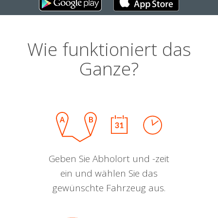
Wie funktioniert das
Ganze?
Geben Sie Abholort und -zeit
ein und wählen Sie das
gewünschte Fahrzeug aus.