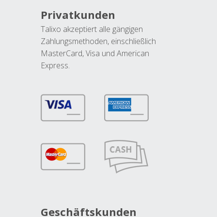
Privatkunden
Talixo akzeptiert alle gängigen
Zahlungsmethoden, einschließlich
MasterCard, Visa und American
Express.
Geschäftskunden