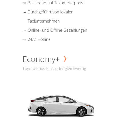
Basierend auf Taxameterpreis
Durchgeführt von lokalen
Taxiunternehmen
Online- und Offline-Bezahlungen
24/7-Hotline
Economy+
Toyota Prius Plus oder gleichwertig