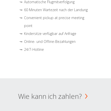
Automatische Flugmitverfolgung
60 Minuten Wartezeit nach der Landung
Convenient pickup at precise meeting
point
Kindersitze verfügbar auf Anfrage
Online- und Offline-Bezahlungen
24/7-Hotline
Wie kann ich zahlen?