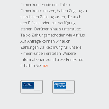
Firmenkunden die den Talixo-
Firmenkonto nutzen, haben Zugang zu
sämtlichen Zahlungsarten, die auch
den Privatkunden zur Verfügung
stehen. Darüber hinaus unterstützt
Talixo Zahlungsmethoden wie AirPlus.
Auf Anfrage können wir auch
Zahlungen via Rechnung für unsere
Firmenkunden erstellen. Weitere
Informationen zum Talixo-Firmkonto
erhalten Sie
hier
.