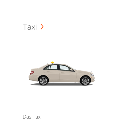
Taxi
Das Taxi