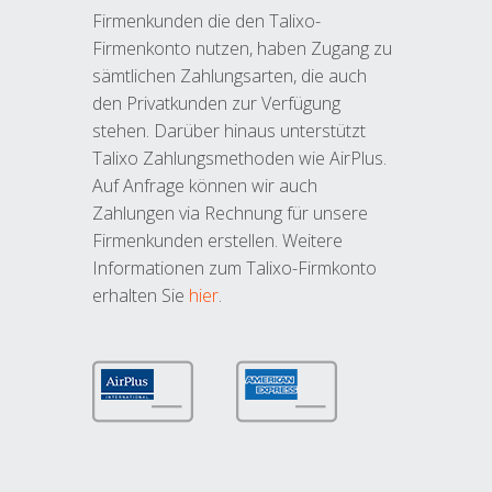
Firmenkunden die den Talixo-
Firmenkonto nutzen, haben Zugang zu
sämtlichen Zahlungsarten, die auch
den Privatkunden zur Verfügung
stehen. Darüber hinaus unterstützt
Talixo Zahlungsmethoden wie AirPlus.
Auf Anfrage können wir auch
Zahlungen via Rechnung für unsere
Firmenkunden erstellen. Weitere
Informationen zum Talixo-Firmkonto
erhalten Sie
hier
.