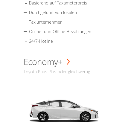
Basierend auf Taxameterpreis
Durchgeführt von lokalen
Taxiunternehmen
Online- und Offline-Bezahlungen
24/7-Hotline
Economy+
Toyota Prius Plus oder gleichwertig