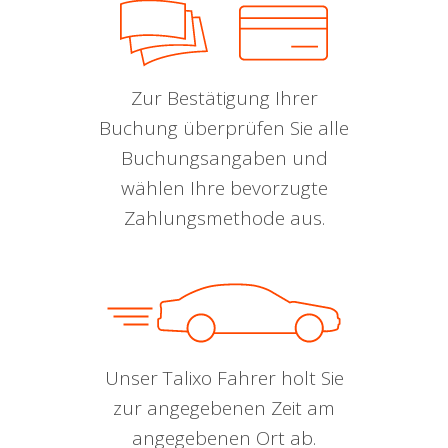
Zur Bestätigung Ihrer
Buchung überprüfen Sie alle
Buchungsangaben und
wählen Ihre bevorzugte
Zahlungsmethode aus.
Unser Talixo Fahrer holt Sie
zur angegebenen Zeit am
angegebenen Ort ab.