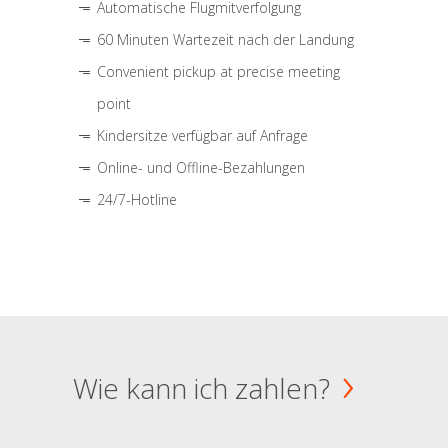
Automatische Flugmitverfolgung
60 Minuten Wartezeit nach der Landung
Convenient pickup at precise meeting
point
Kindersitze verfügbar auf Anfrage
Online- und Offline-Bezahlungen
24/7-Hotline
Wie kann ich zahlen?