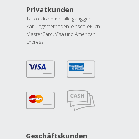
Privatkunden
Talixo akzeptiert alle gängigen
Zahlungsmethoden, einschließlich
MasterCard, Visa und American
Express.
Geschäftskunden