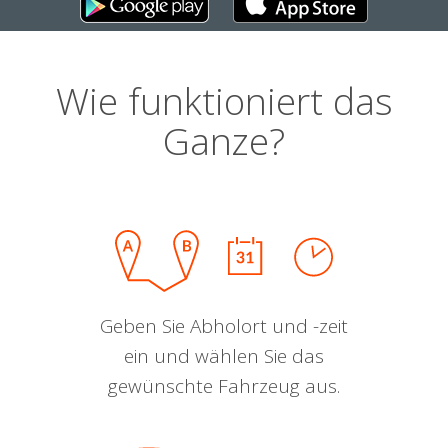
Wie funktioniert das
Ganze?
Geben Sie Abholort und -zeit
ein und wählen Sie das
gewünschte Fahrzeug aus.