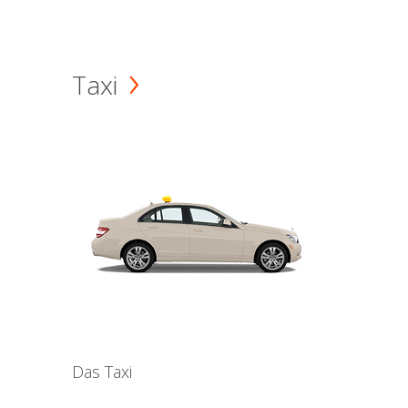
Taxi
Das Taxi