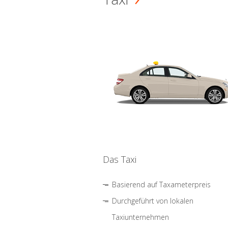
Das Taxi
Basierend auf Taxameterpreis
Durchgeführt von lokalen
Taxiunternehmen