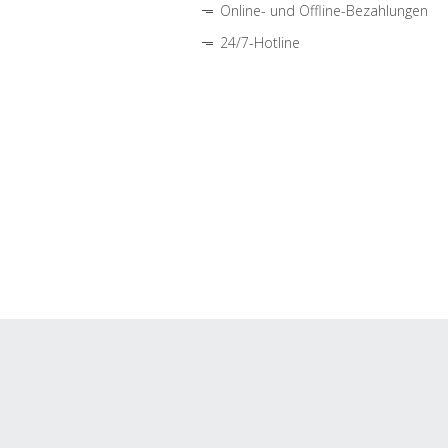
Online- und Offline-Bezahlungen
24/7-Hotline