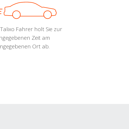
Talixo Fahrer holt Sie zur
ngegebenen Zeit am
ngegebenen Ort ab.