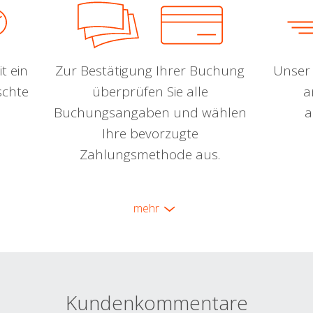
t ein
Zur Bestätigung Ihrer Buchung
Unser 
schte
überprüfen Sie alle
a
Buchungsangaben und wählen
a
Ihre bevorzugte
Zahlungsmethode aus.
mehr
Kundenkommentare