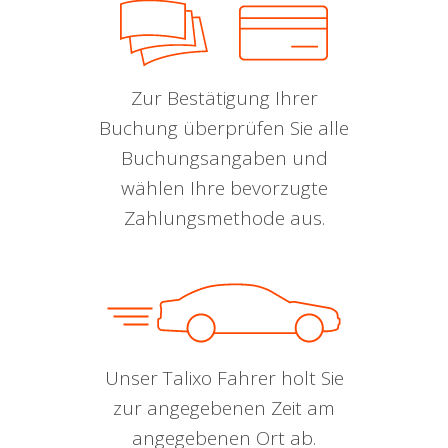
Zur Bestätigung Ihrer
Buchung überprüfen Sie alle
Buchungsangaben und
wählen Ihre bevorzugte
Zahlungsmethode aus.
Unser Talixo Fahrer holt Sie
zur angegebenen Zeit am
angegebenen Ort ab.