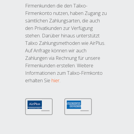
Firmenkunden die den Talixo-
Firmenkonto nutzen, haben Zugang zu
sämtlichen Zahlungsarten, die auch
den Privatkunden zur Verfügung
stehen. Darüber hinaus unterstützt
Talixo Zahlungsmethoden wie AirPlus.
Auf Anfrage können wir auch
Zahlungen via Rechnung für unsere
Firmenkunden erstellen. Weitere
Informationen zum Talixo-Firmkonto
erhalten Sie
hier
.