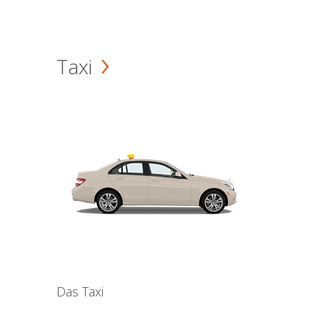
Taxi
Das Taxi