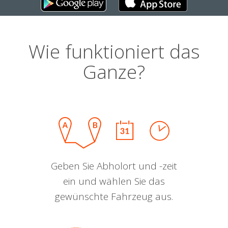
Wie funktioniert das
Ganze?
Geben Sie Abholort und -zeit
ein und wählen Sie das
gewünschte Fahrzeug aus.