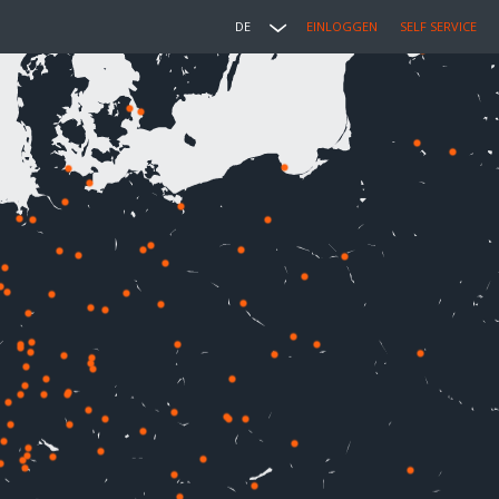
DE
EINLOGGEN
SELF SERVICE