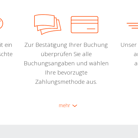
t ein
Zur Bestätigung Ihrer Buchung
Unser 
schte
überprüfen Sie alle
a
Buchungsangaben und wählen
a
Ihre bevorzugte
Zahlungsmethode aus.
mehr