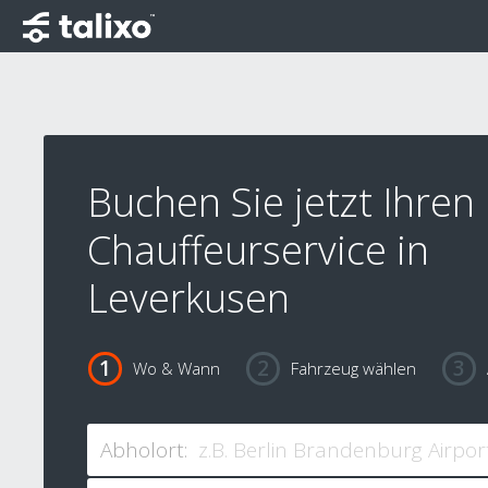
Buchen Sie jetzt Ihren
Chauffeurservice in
Leverkusen
Wo & Wann
Fahrzeug wählen
Abholort: