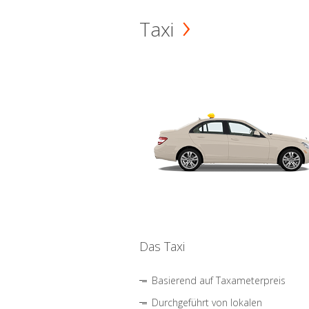
Taxi
Das Taxi
Basierend auf Taxameterpreis
Durchgeführt von lokalen