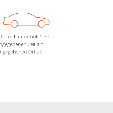
Talixo Fahrer holt Sie zur
ngegebenen Zeit am
ngegebenen Ort ab.