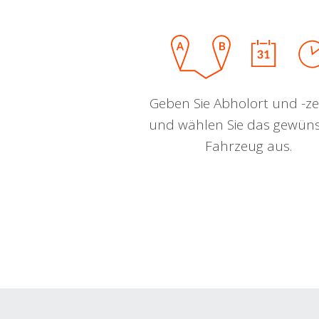
Geben Sie Abholort und -zei
und wählen Sie das gewün
Fahrzeug aus.