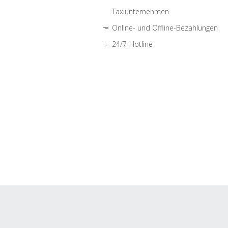
Taxiunternehmen
Online- und Offline-Bezahlungen
24/7-Hotline