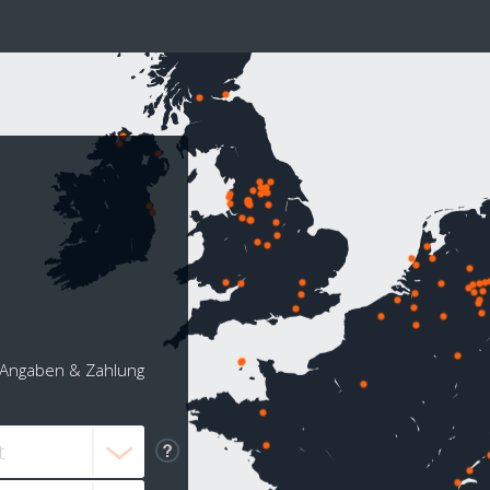
Angaben & Zahlung