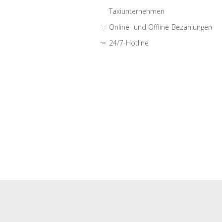
Taxiunternehmen
Online- und Offline-Bezahlungen
24/7-Hotline