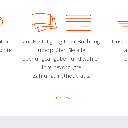
t ein
Zur Bestätigung Ihrer Buchung
Unser 
schte
überprüfen Sie alle
a
Buchungsangaben und wählen
a
Ihre bevorzugte
Zahlungsmethode aus.
mehr