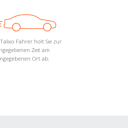
Talixo Fahrer holt Sie zur
ngegebenen Zeit am
ngegebenen Ort ab.