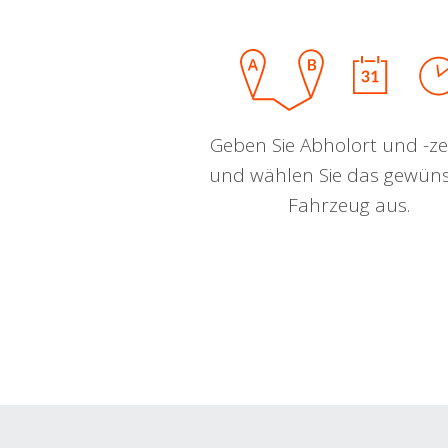
Geben Sie Abholort und -zei
und wählen Sie das gewün
Fahrzeug aus.