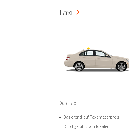
Taxi
Das Taxi
Basierend auf Taxameterpreis
Durchgeführt von lokalen