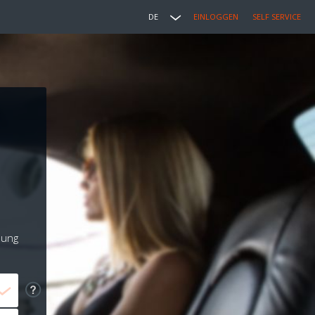
DE
EINLOGGEN
SELF SERVICE
lung