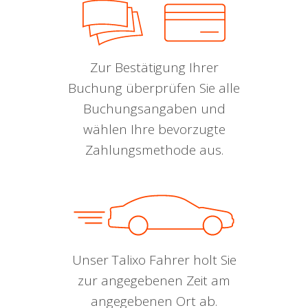
Zur Bestätigung Ihrer
Buchung überprüfen Sie alle
Buchungsangaben und
wählen Ihre bevorzugte
Zahlungsmethode aus.
Unser Talixo Fahrer holt Sie
zur angegebenen Zeit am
angegebenen Ort ab.