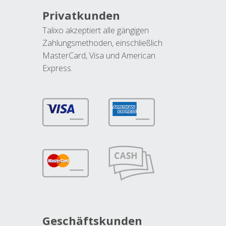
Privatkunden
Talixo akzeptiert alle gängigen
Zahlungsmethoden, einschließlich
MasterCard, Visa und American
Express.
Geschäftskunden