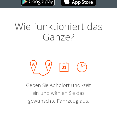
Wie funktioniert das
Ganze?
Geben Sie Abholort und -zeit
ein und wählen Sie das
gewünschte Fahrzeug aus.