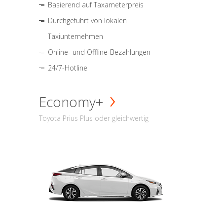
Basierend auf Taxameterpreis
Durchgeführt von lokalen
Taxiunternehmen
Online- und Offline-Bezahlungen
24/7-Hotline
Economy+
Toyota Prius Plus oder gleichwertig