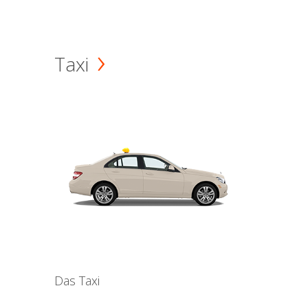
Taxi
Das Taxi