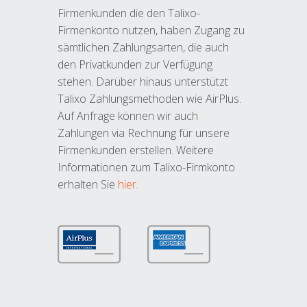
Firmenkunden die den Talixo-
Firmenkonto nutzen, haben Zugang zu
sämtlichen Zahlungsarten, die auch
den Privatkunden zur Verfügung
stehen. Darüber hinaus unterstützt
Talixo Zahlungsmethoden wie AirPlus.
Auf Anfrage können wir auch
Zahlungen via Rechnung für unsere
Firmenkunden erstellen. Weitere
Informationen zum Talixo-Firmkonto
erhalten Sie
hier
.