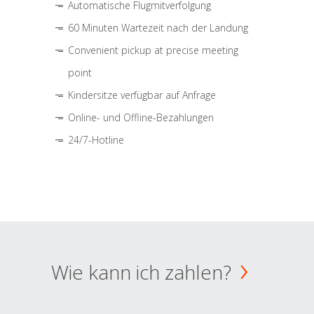
Automatische Flugmitverfolgung
60 Minuten Wartezeit nach der Landung
Convenient pickup at precise meeting
point
Kindersitze verfügbar auf Anfrage
Online- und Offline-Bezahlungen
24/7-Hotline
Wie kann ich zahlen?