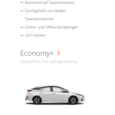
Basierend auf Taxameterpreis
Durchgeführt von lokalen
Taxiunternehmen
Online- und Offline-Bezahlungen
24/7-Hotline
Economy+
Toyota Prius Plus oder gleichwertig