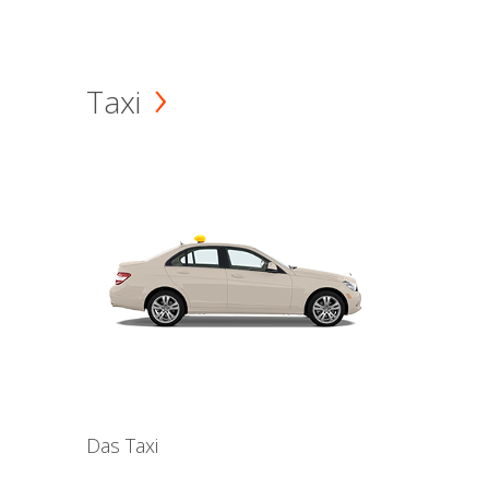
Taxi
Das Taxi