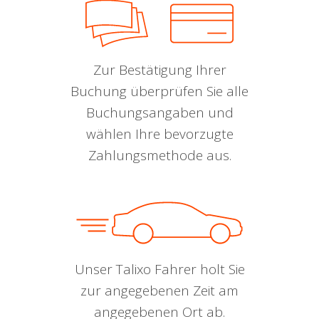
Zur Bestätigung Ihrer
Buchung überprüfen Sie alle
Buchungsangaben und
wählen Ihre bevorzugte
Zahlungsmethode aus.
Unser Talixo Fahrer holt Sie
zur angegebenen Zeit am
angegebenen Ort ab.