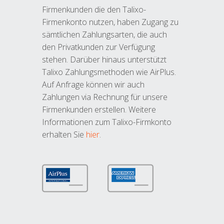
Firmenkunden die den Talixo-
Firmenkonto nutzen, haben Zugang zu
sämtlichen Zahlungsarten, die auch
den Privatkunden zur Verfügung
stehen. Darüber hinaus unterstützt
Talixo Zahlungsmethoden wie AirPlus.
Auf Anfrage können wir auch
Zahlungen via Rechnung für unsere
Firmenkunden erstellen. Weitere
Informationen zum Talixo-Firmkonto
erhalten Sie
hier
.