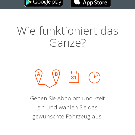
Wie funktioniert das
Ganze?
Geben Sie Abholort und -zeit
ein und wählen Sie das
gewünschte Fahrzeug aus.