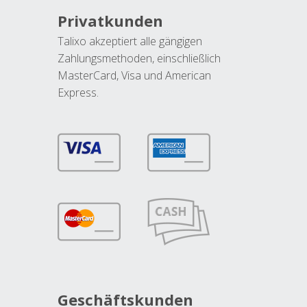
Privatkunden
Talixo akzeptiert alle gängigen
Zahlungsmethoden, einschließlich
MasterCard, Visa und American
Express.
Geschäftskunden