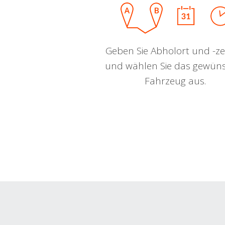
Geben Sie Abholort und -zei
und wählen Sie das gewün
Fahrzeug aus.