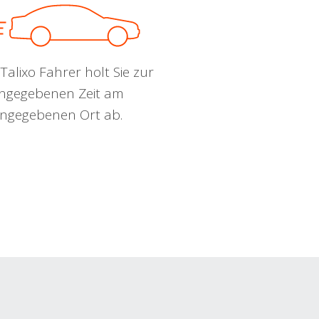
Talixo Fahrer holt Sie zur
ngegebenen Zeit am
ngegebenen Ort ab.