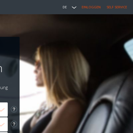
DE
EINLOGGEN
SELF SERVICE
n
lung