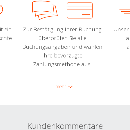
t ein
Zur Bestätigung Ihrer Buchung
Unser 
schte
überprüfen Sie alle
a
Buchungsangaben und wählen
a
Ihre bevorzugte
Zahlungsmethode aus.
mehr
Kundenkommentare