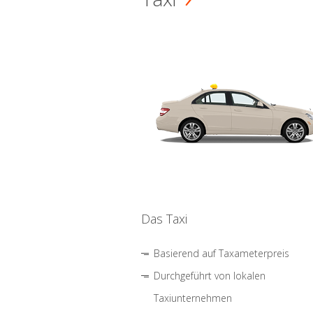
Das Taxi
Basierend auf Taxameterpreis
Durchgeführt von lokalen
Taxiunternehmen