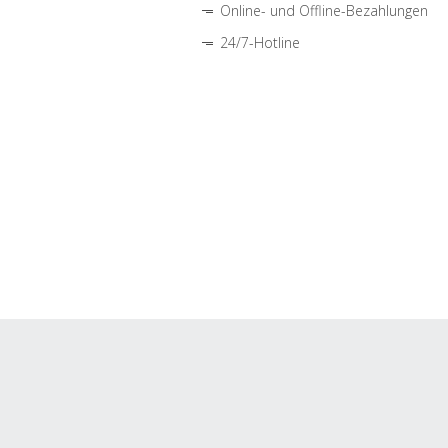
Online- und Offline-Bezahlungen
24/7-Hotline