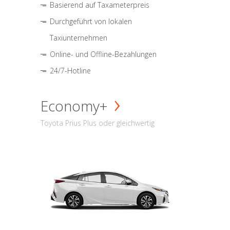
Basierend auf Taxameterpreis
Durchgeführt von lokalen
Taxiunternehmen
Online- und Offline-Bezahlungen
24/7-Hotline
Economy+
Toyota Prius Plus oder gleichwertig