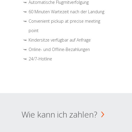
Automatische Flugmitverfolgung
60 Minuten Wartezeit nach der Landung
Convenient pickup at precise meeting
point
Kindersitze verfügbar auf Anfrage
Online- und Offline-Bezahlungen
24/7-Hotline
Wie kann ich zahlen?