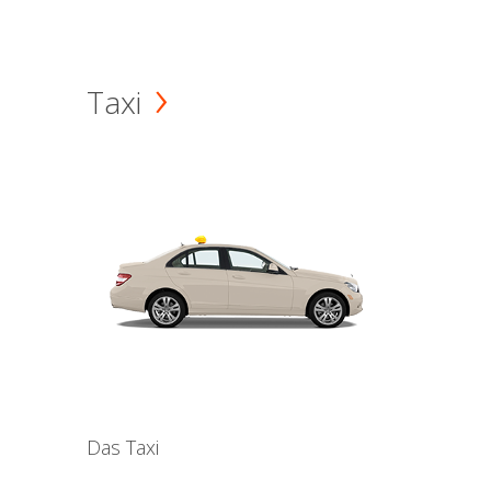
Taxi
Das Taxi