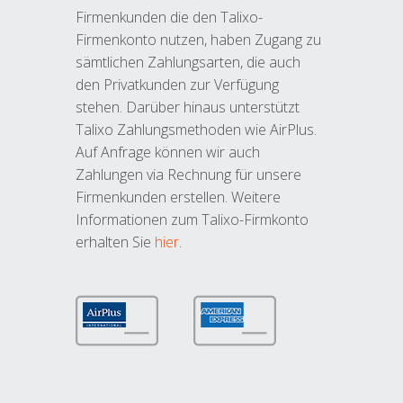
Firmenkunden die den Talixo-
Firmenkonto nutzen, haben Zugang zu
sämtlichen Zahlungsarten, die auch
den Privatkunden zur Verfügung
stehen. Darüber hinaus unterstützt
Talixo Zahlungsmethoden wie AirPlus.
Auf Anfrage können wir auch
Zahlungen via Rechnung für unsere
Firmenkunden erstellen. Weitere
Informationen zum Talixo-Firmkonto
erhalten Sie
hier
.