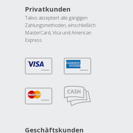
Privatkunden
Talixo akzeptiert alle gängigen
Zahlungsmethoden, einschließlich
MasterCard, Visa und American
Express.
Geschäftskunden