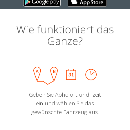
Wie funktioniert das
Ganze?
Geben Sie Abholort und -zeit
ein und wählen Sie das
gewünschte Fahrzeug aus.