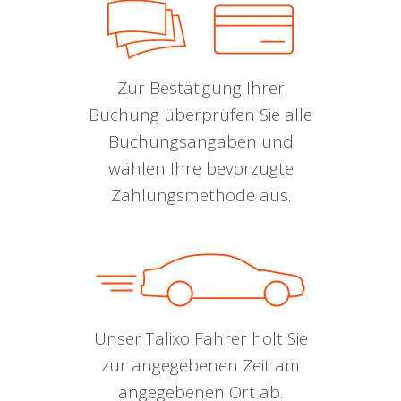
Zur Bestätigung Ihrer
Buchung überprüfen Sie alle
Buchungsangaben und
wählen Ihre bevorzugte
Zahlungsmethode aus.
Unser Talixo Fahrer holt Sie
zur angegebenen Zeit am
angegebenen Ort ab.