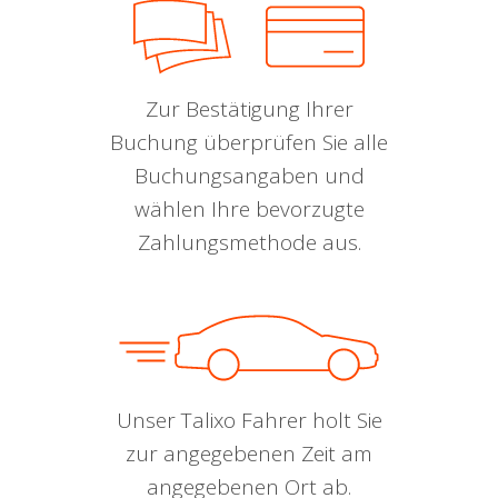
Zur Bestätigung Ihrer
Buchung überprüfen Sie alle
Buchungsangaben und
wählen Ihre bevorzugte
Zahlungsmethode aus.
Unser Talixo Fahrer holt Sie
zur angegebenen Zeit am
angegebenen Ort ab.