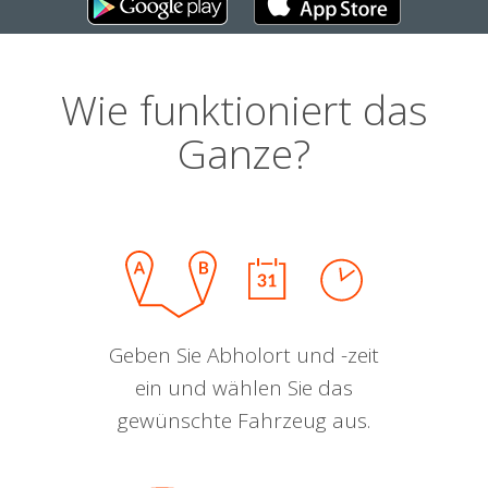
Wie funktioniert das
Ganze?
Geben Sie Abholort und -zeit
ein und wählen Sie das
gewünschte Fahrzeug aus.