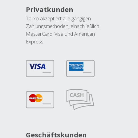
Privatkunden
Talixo akzeptiert alle gängigen
Zahlungsmethoden, einschließlich
MasterCard, Visa und American
Express.
Geschäftskunden