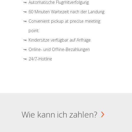
Automatische Flugmitverfolgung
60 Minuten Wartezeit nach der Landung
Convenient pickup at precise meeting
point
Kindersitze verfügbar auf Anfrage
Online- und Offline-Bezahlungen
24/7-Hotline
Wie kann ich zahlen?