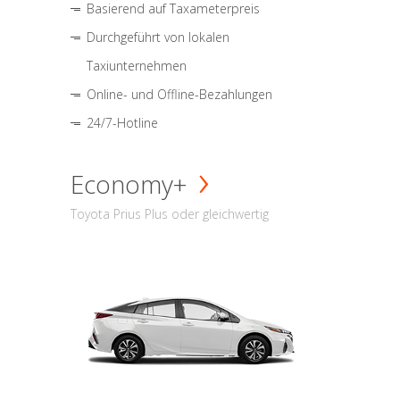
Basierend auf Taxameterpreis
Durchgeführt von lokalen
Taxiunternehmen
Online- und Offline-Bezahlungen
24/7-Hotline
Economy+
Toyota Prius Plus oder gleichwertig