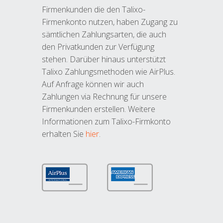
Firmenkunden die den Talixo-
Firmenkonto nutzen, haben Zugang zu
sämtlichen Zahlungsarten, die auch
den Privatkunden zur Verfügung
stehen. Darüber hinaus unterstützt
Talixo Zahlungsmethoden wie AirPlus.
Auf Anfrage können wir auch
Zahlungen via Rechnung für unsere
Firmenkunden erstellen. Weitere
Informationen zum Talixo-Firmkonto
erhalten Sie
hier
.