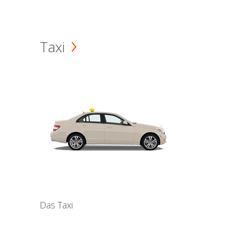
Taxi
Das Taxi