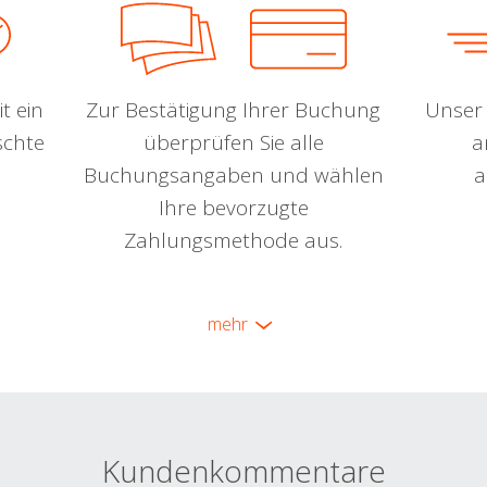
t ein
Zur Bestätigung Ihrer Buchung
Unser 
schte
überprüfen Sie alle
a
Buchungsangaben und wählen
a
Ihre bevorzugte
Zahlungsmethode aus.
mehr
Kundenkommentare