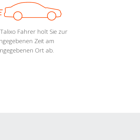
Talixo Fahrer holt Sie zur
ngegebenen Zeit am
ngegebenen Ort ab.