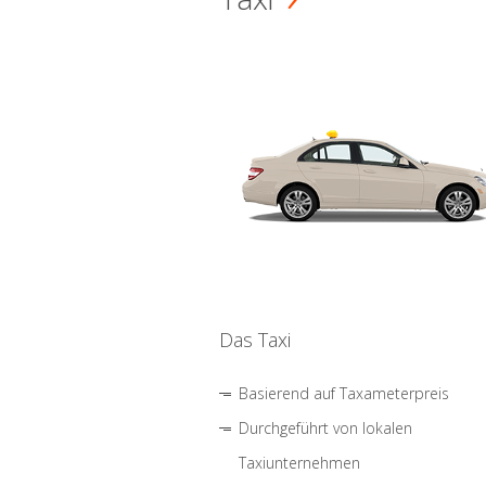
Das Taxi
Basierend auf Taxameterpreis
Durchgeführt von lokalen
Taxiunternehmen