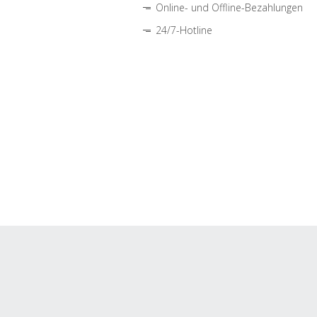
Online- und Offline-Bezahlungen
24/7-Hotline