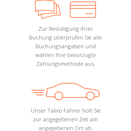
Zur Bestätigung Ihrer
Buchung überprüfen Sie alle
Buchungsangaben und
wählen Ihre bevorzugte
Zahlungsmethode aus.
Unser Talixo Fahrer holt Sie
zur angegebenen Zeit am
angegebenen Ort ab.