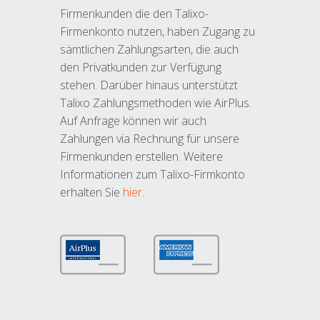
Firmenkunden die den Talixo-
Firmenkonto nutzen, haben Zugang zu
sämtlichen Zahlungsarten, die auch
den Privatkunden zur Verfügung
stehen. Darüber hinaus unterstützt
Talixo Zahlungsmethoden wie AirPlus.
Auf Anfrage können wir auch
Zahlungen via Rechnung für unsere
Firmenkunden erstellen. Weitere
Informationen zum Talixo-Firmkonto
erhalten Sie
hier
.