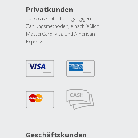
Privatkunden
Talixo akzeptiert alle gängigen
Zahlungsmethoden, einschließlich
MasterCard, Visa und American
Express.
Geschäftskunden