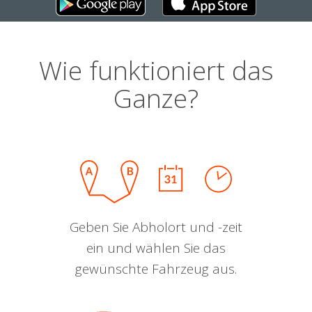
Wie funktioniert das
Ganze?
Geben Sie Abholort und -zeit
ein und wählen Sie das
gewünschte Fahrzeug aus.