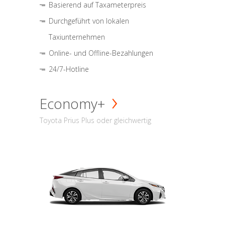
Basierend auf Taxameterpreis
Durchgeführt von lokalen
Taxiunternehmen
Online- und Offline-Bezahlungen
24/7-Hotline
Economy+
Toyota Prius Plus oder gleichwertig