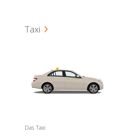
Taxi
Das Taxi