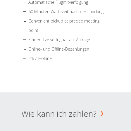
Automatische Flugmitverfolgung
60 Minuten Wartezeit nach der Landung
Convenient pickup at precise meeting
point
Kindersitze verfügbar auf Anfrage
Online- und Offline-Bezahlungen
24/7-Hotline
Wie kann ich zahlen?