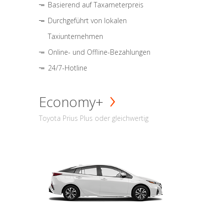
Basierend auf Taxameterpreis
Durchgeführt von lokalen
Taxiunternehmen
Online- und Offline-Bezahlungen
24/7-Hotline
Economy+
Toyota Prius Plus oder gleichwertig