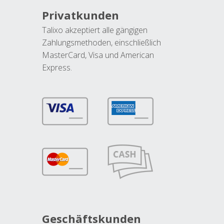
Privatkunden
Talixo akzeptiert alle gängigen
Zahlungsmethoden, einschließlich
MasterCard, Visa und American
Express.
Geschäftskunden