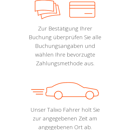
Zur Bestätigung Ihrer
Buchung überprüfen Sie alle
Buchungsangaben und
wählen Ihre bevorzugte
Zahlungsmethode aus.
Unser Talixo Fahrer holt Sie
zur angegebenen Zeit am
angegebenen Ort ab.