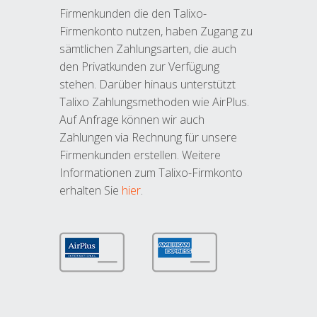
Firmenkunden die den Talixo-
Firmenkonto nutzen, haben Zugang zu
sämtlichen Zahlungsarten, die auch
den Privatkunden zur Verfügung
stehen. Darüber hinaus unterstützt
Talixo Zahlungsmethoden wie AirPlus.
Auf Anfrage können wir auch
Zahlungen via Rechnung für unsere
Firmenkunden erstellen. Weitere
Informationen zum Talixo-Firmkonto
erhalten Sie
hier
.