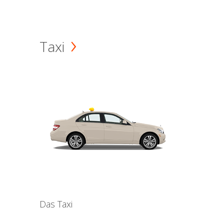
Taxi
Das Taxi