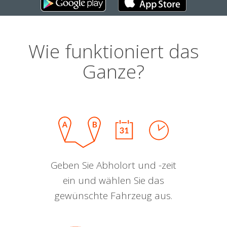
Wie funktioniert das
Ganze?
Geben Sie Abholort und -zeit
ein und wählen Sie das
gewünschte Fahrzeug aus.