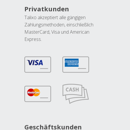
Privatkunden
Talixo akzeptiert alle gängigen
Zahlungsmethoden, einschließlich
MasterCard, Visa und American
Express.
Geschäftskunden