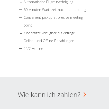
Automatische Flugmitverfolgung
60 Minuten Wartezeit nach der Landung
Convenient pickup at precise meeting
point
Kindersitze verfügbar auf Anfrage
Online- und Offline-Bezahlungen
24/7-Hotline
Wie kann ich zahlen?