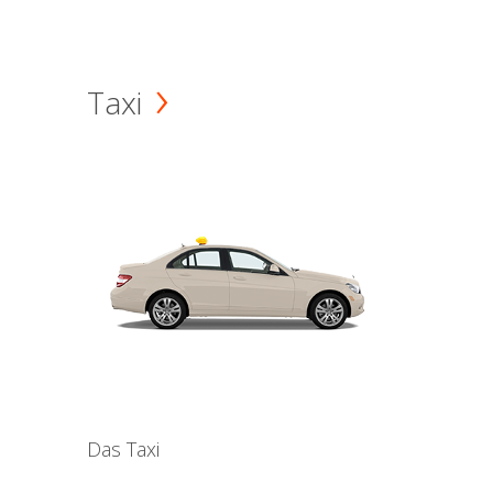
Taxi
Das Taxi