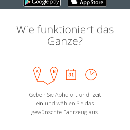
Wie funktioniert das
Ganze?
Geben Sie Abholort und -zeit
ein und wählen Sie das
gewünschte Fahrzeug aus.