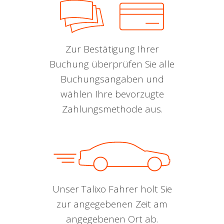
Zur Bestätigung Ihrer
Buchung überprüfen Sie alle
Buchungsangaben und
wählen Ihre bevorzugte
Zahlungsmethode aus.
Unser Talixo Fahrer holt Sie
zur angegebenen Zeit am
angegebenen Ort ab.