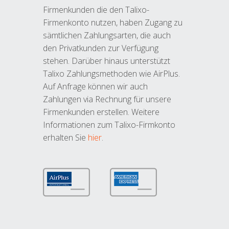
Firmenkunden die den Talixo-
Firmenkonto nutzen, haben Zugang zu
sämtlichen Zahlungsarten, die auch
den Privatkunden zur Verfügung
stehen. Darüber hinaus unterstützt
Talixo Zahlungsmethoden wie AirPlus.
Auf Anfrage können wir auch
Zahlungen via Rechnung für unsere
Firmenkunden erstellen. Weitere
Informationen zum Talixo-Firmkonto
erhalten Sie
hier
.