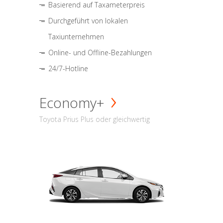
Basierend auf Taxameterpreis
Durchgeführt von lokalen
Taxiunternehmen
Online- und Offline-Bezahlungen
24/7-Hotline
Economy+
Toyota Prius Plus oder gleichwertig