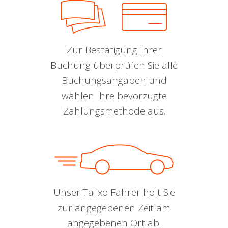
Zur Bestätigung Ihrer
Buchung überprüfen Sie alle
Buchungsangaben und
wählen Ihre bevorzugte
Zahlungsmethode aus.
Unser Talixo Fahrer holt Sie
zur angegebenen Zeit am
angegebenen Ort ab.