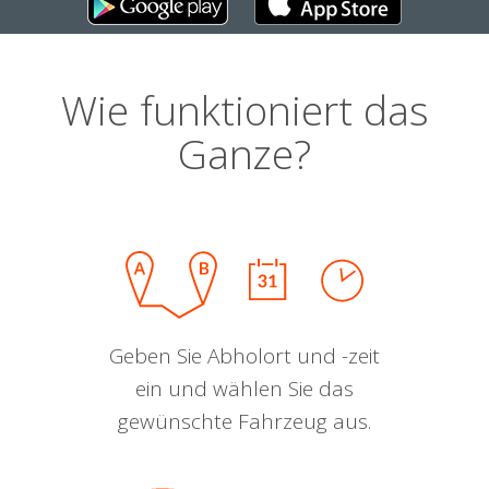
Wie funktioniert das
Ganze?
Geben Sie Abholort und -zeit
ein und wählen Sie das
gewünschte Fahrzeug aus.