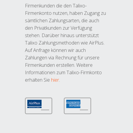
Firmenkunden die den Talixo-
Firmenkonto nutzen, haben Zugang zu
sämtlichen Zahlungsarten, die auch
den Privatkunden zur Verfügung
stehen. Darüber hinaus unterstützt
Talixo Zahlungsmethoden wie AirPlus.
Auf Anfrage können wir auch
Zahlungen via Rechnung für unsere
Firmenkunden erstellen. Weitere
Informationen zum Talixo-Firmkonto
erhalten Sie
hier
.