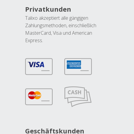
Privatkunden
Talixo akzeptiert alle gängigen
Zahlungsmethoden, einschließlich
MasterCard, Visa und American
Express.
Geschäftskunden