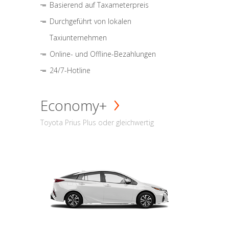
Basierend auf Taxameterpreis
Durchgeführt von lokalen
Taxiunternehmen
Online- und Offline-Bezahlungen
24/7-Hotline
Economy+
Toyota Prius Plus oder gleichwertig