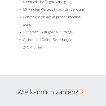
Automatische Flugmitverfolgung
60 Minuten Wartezeit nach der Landung
Convenient pickup at precise meeting
point
Kindersitze verfügbar auf Anfrage
Online- und Offline-Bezahlungen
24/7-Hotline
Wie kann ich zahlen?