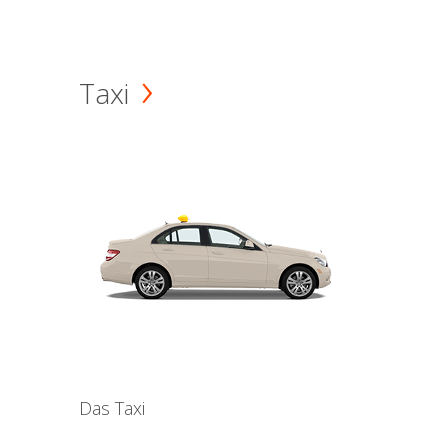
Taxi
Das Taxi