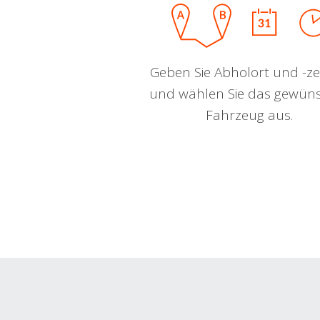
Geben Sie Abholort und -zei
und wählen Sie das gewün
Fahrzeug aus.