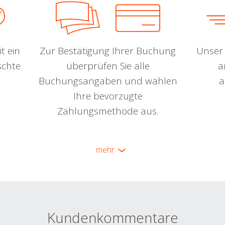
t ein
Zur Bestätigung Ihrer Buchung
Unser 
schte
überprüfen Sie alle
a
Buchungsangaben und wählen
a
Ihre bevorzugte
Zahlungsmethode aus.
mehr
Kundenkommentare