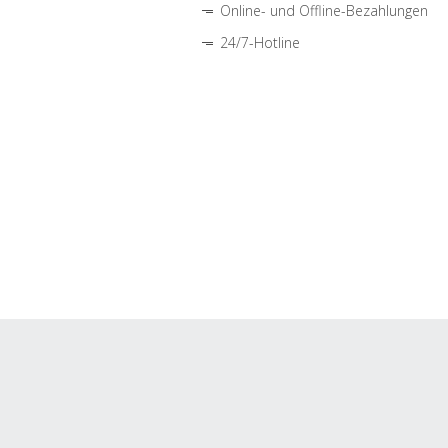
Online- und Offline-Bezahlungen
24/7-Hotline