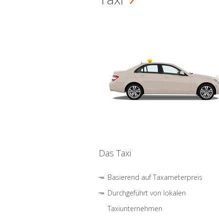
Das Taxi
Basierend auf Taxameterpreis
Durchgeführt von lokalen
Taxiunternehmen