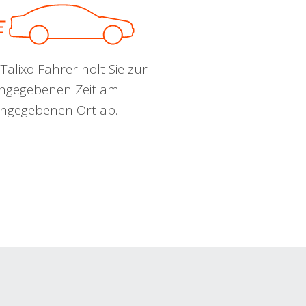
Talixo Fahrer holt Sie zur
ngegebenen Zeit am
ngegebenen Ort ab.