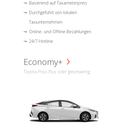
Basierend auf Taxameterpreis
Durchgeführt von lokalen
Taxiunternehmen
Online- und Offline-Bezahlungen
24/7-Hotline
Economy+
Toyota Prius Plus oder gleichwertig