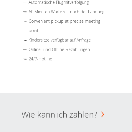
Automatische Flugmitverfolgung
60 Minuten Wartezeit nach der Landung
Convenient pickup at precise meeting
point
Kindersitze verfügbar auf Anfrage
Online- und Offline-Bezahlungen
24/7-Hotline
Wie kann ich zahlen?