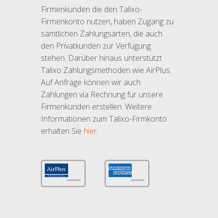
Firmenkunden die den Talixo-
Firmenkonto nutzen, haben Zugang zu
sämtlichen Zahlungsarten, die auch
den Privatkunden zur Verfügung
stehen. Darüber hinaus unterstützt
Talixo Zahlungsmethoden wie AirPlus.
Auf Anfrage können wir auch
Zahlungen via Rechnung für unsere
Firmenkunden erstellen. Weitere
Informationen zum Talixo-Firmkonto
erhalten Sie
hier
.