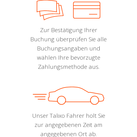
Zur Bestätigung Ihrer
Buchung überprüfen Sie alle
Buchungsangaben und
wählen Ihre bevorzugte
Zahlungsmethode aus.
Unser Talixo Fahrer holt Sie
zur angegebenen Zeit am
angegebenen Ort ab.