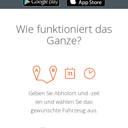
Wie funktioniert das
Ganze?
Geben Sie Abholort und -zeit
ein und wählen Sie das
gewünschte Fahrzeug aus.