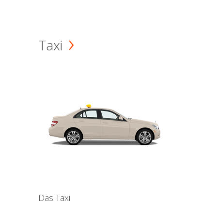
Taxi
Das Taxi