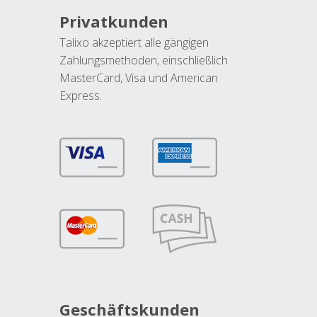
Privatkunden
Talixo akzeptiert alle gängigen
Zahlungsmethoden, einschließlich
MasterCard, Visa und American
Express.
Geschäftskunden