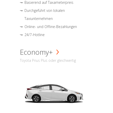
Basierend auf Taxameterpreis
Durchgeführt von lokalen
Taxiunternehmen
Online- und Offline-Bezahlungen
24/7-Hotline
Economy+
Toyota Prius Plus oder gleichwertig