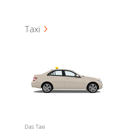
Taxi
Das Taxi