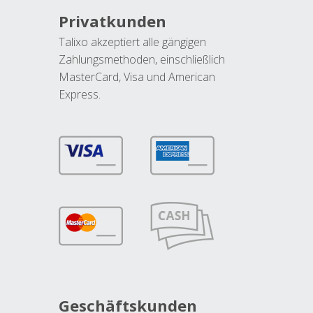
Privatkunden
Talixo akzeptiert alle gängigen
Zahlungsmethoden, einschließlich
MasterCard, Visa und American
Express.
Geschäftskunden