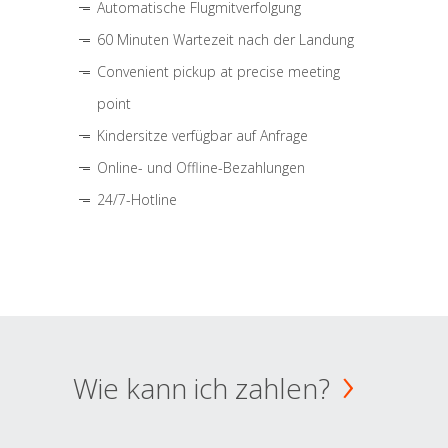
Automatische Flugmitverfolgung
60 Minuten Wartezeit nach der Landung
Convenient pickup at precise meeting
point
Kindersitze verfügbar auf Anfrage
Online- und Offline-Bezahlungen
24/7-Hotline
Wie kann ich zahlen?