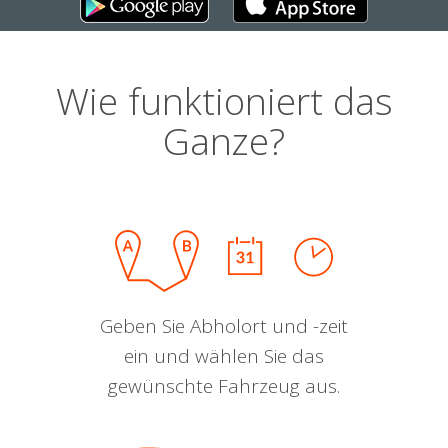
Wie funktioniert das
Ganze?
Geben Sie Abholort und -zeit
ein und wählen Sie das
gewünschte Fahrzeug aus.