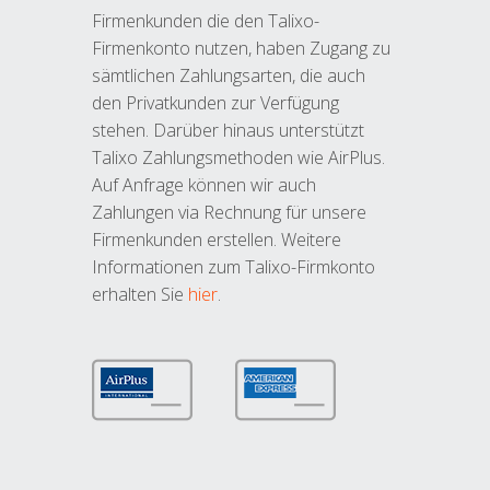
Firmenkunden die den Talixo-
Firmenkonto nutzen, haben Zugang zu
sämtlichen Zahlungsarten, die auch
den Privatkunden zur Verfügung
stehen. Darüber hinaus unterstützt
Talixo Zahlungsmethoden wie AirPlus.
Auf Anfrage können wir auch
Zahlungen via Rechnung für unsere
Firmenkunden erstellen. Weitere
Informationen zum Talixo-Firmkonto
erhalten Sie
hier
.