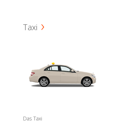
Taxi
Das Taxi