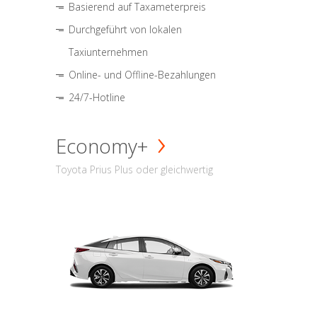
Basierend auf Taxameterpreis
Durchgeführt von lokalen
Taxiunternehmen
Online- und Offline-Bezahlungen
24/7-Hotline
Economy+
Toyota Prius Plus oder gleichwertig