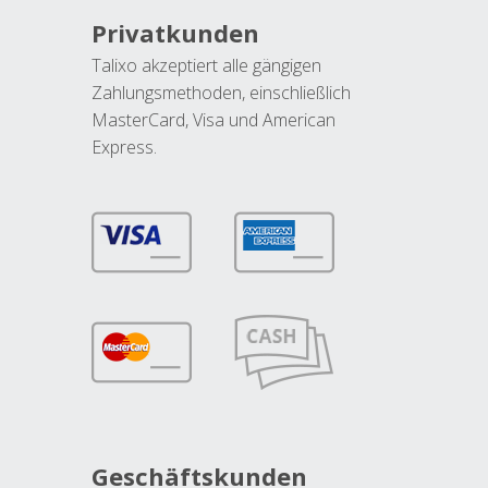
Privatkunden
Talixo akzeptiert alle gängigen
Zahlungsmethoden, einschließlich
MasterCard, Visa und American
Express.
Geschäftskunden