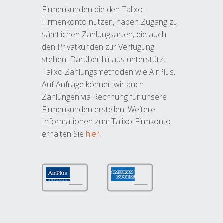
Firmenkunden die den Talixo-
Firmenkonto nutzen, haben Zugang zu
sämtlichen Zahlungsarten, die auch
den Privatkunden zur Verfügung
stehen. Darüber hinaus unterstützt
Talixo Zahlungsmethoden wie AirPlus.
Auf Anfrage können wir auch
Zahlungen via Rechnung für unsere
Firmenkunden erstellen. Weitere
Informationen zum Talixo-Firmkonto
erhalten Sie
hier
.