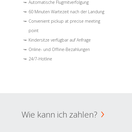
Automatische Flugmitverfolgung
60 Minuten Wartezeit nach der Landung
Convenient pickup at precise meeting
point
Kindersitze verfügbar auf Anfrage
Online- und Offline-Bezahlungen
24/7-Hotline
Wie kann ich zahlen?