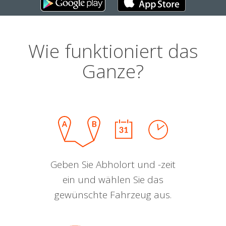
Wie funktioniert das
Ganze?
Geben Sie Abholort und -zeit
ein und wählen Sie das
gewünschte Fahrzeug aus.