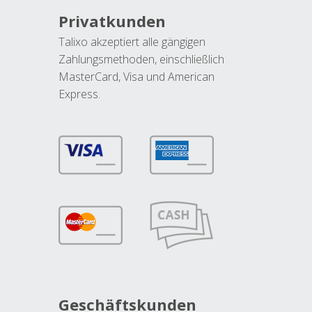
Privatkunden
Talixo akzeptiert alle gängigen
Zahlungsmethoden, einschließlich
MasterCard, Visa und American
Express.
Geschäftskunden