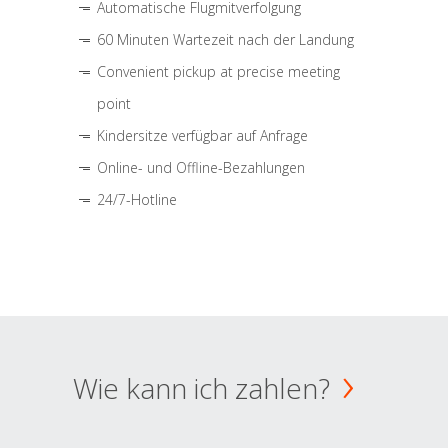
Automatische Flugmitverfolgung
60 Minuten Wartezeit nach der Landung
Convenient pickup at precise meeting
point
Kindersitze verfügbar auf Anfrage
Online- und Offline-Bezahlungen
24/7-Hotline
Wie kann ich zahlen?