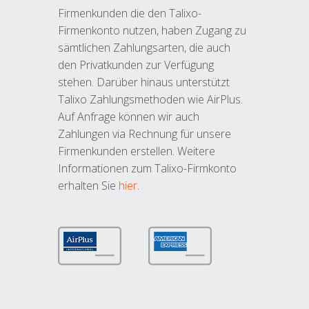
Firmenkunden die den Talixo-
Firmenkonto nutzen, haben Zugang zu
sämtlichen Zahlungsarten, die auch
den Privatkunden zur Verfügung
stehen. Darüber hinaus unterstützt
Talixo Zahlungsmethoden wie AirPlus.
Auf Anfrage können wir auch
Zahlungen via Rechnung für unsere
Firmenkunden erstellen. Weitere
Informationen zum Talixo-Firmkonto
erhalten Sie
hier
.