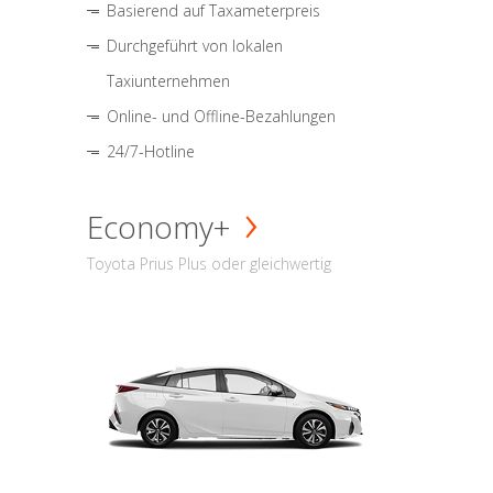
Basierend auf Taxameterpreis
Durchgeführt von lokalen
Taxiunternehmen
Online- und Offline-Bezahlungen
24/7-Hotline
Economy+
Toyota Prius Plus oder gleichwertig