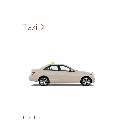
Taxi
Das Taxi