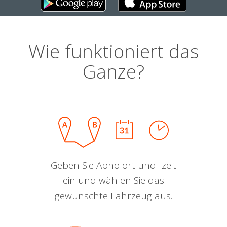
Wie funktioniert das
Ganze?
Geben Sie Abholort und -zeit
ein und wählen Sie das
gewünschte Fahrzeug aus.