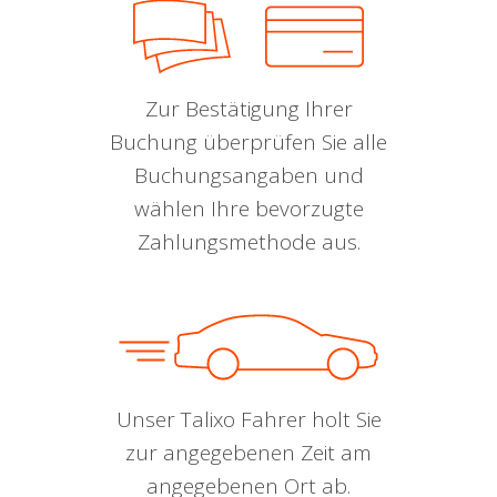
Zur Bestätigung Ihrer
Buchung überprüfen Sie alle
Buchungsangaben und
wählen Ihre bevorzugte
Zahlungsmethode aus.
Unser Talixo Fahrer holt Sie
zur angegebenen Zeit am
angegebenen Ort ab.