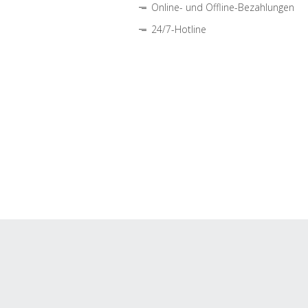
Online- und Offline-Bezahlungen
24/7-Hotline