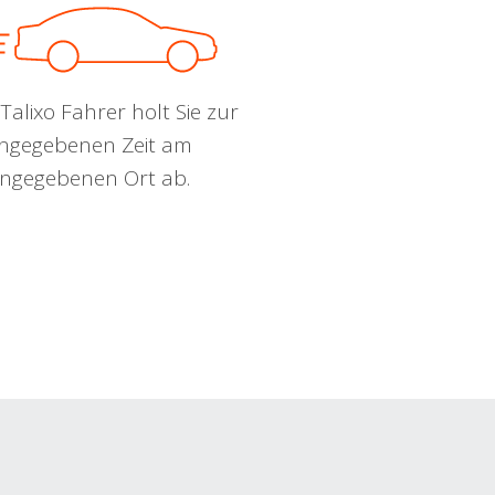
Talixo Fahrer holt Sie zur
ngegebenen Zeit am
ngegebenen Ort ab.