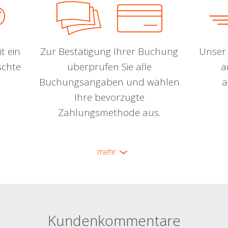
t ein
Zur Bestätigung Ihrer Buchung
Unser 
schte
überprüfen Sie alle
a
Buchungsangaben und wählen
a
Ihre bevorzugte
Zahlungsmethode aus.
mehr
Kundenkommentare