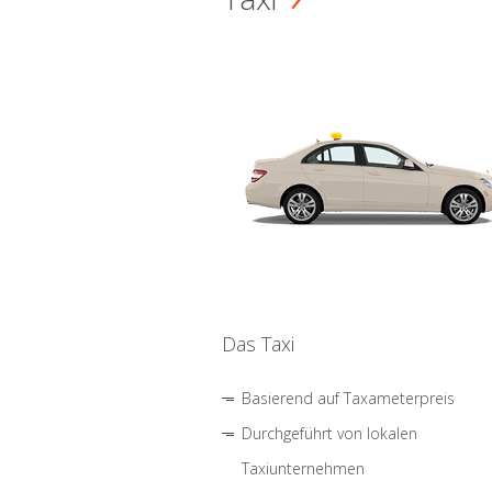
Das Taxi
Basierend auf Taxameterpreis
Durchgeführt von lokalen
Taxiunternehmen