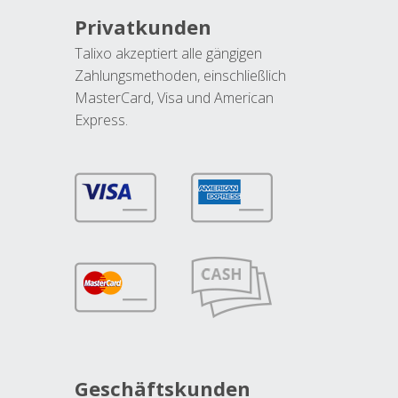
Privatkunden
Talixo akzeptiert alle gängigen
Zahlungsmethoden, einschließlich
MasterCard, Visa und American
Express.
Geschäftskunden