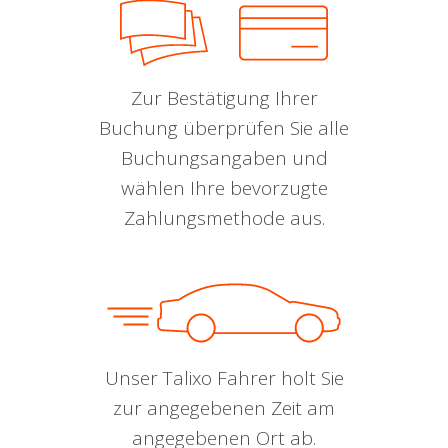
Zur Bestätigung Ihrer
Buchung überprüfen Sie alle
Buchungsangaben und
wählen Ihre bevorzugte
Zahlungsmethode aus.
Unser Talixo Fahrer holt Sie
zur angegebenen Zeit am
angegebenen Ort ab.