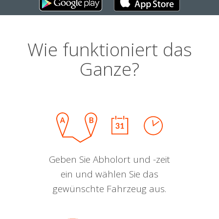
Wie funktioniert das
Ganze?
Geben Sie Abholort und -zeit
ein und wählen Sie das
gewünschte Fahrzeug aus.