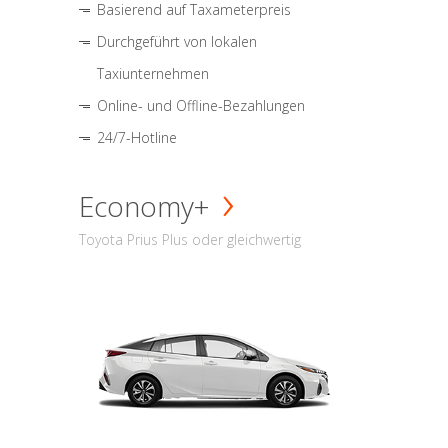
Basierend auf Taxameterpreis
Durchgeführt von lokalen
Taxiunternehmen
Online- und Offline-Bezahlungen
24/7-Hotline
Economy+
Toyota Prius Plus oder gleichwertig