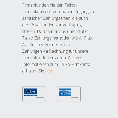
Firmenkunden die den Talixo-
Firmenkonto nutzen, haben Zugang zu
sämtlichen Zahlungsarten, die auch
den Privatkunden zur Verfügung
stehen. Darüber hinaus unterstützt
Talixo Zahlungsmethoden wie AirPlus.
Auf Anfrage können wir auch
Zahlungen via Rechnung für unsere
Firmenkunden erstellen. Weitere
Informationen zum Talixo-Firmkonto
erhalten Sie
hier
.