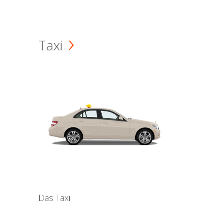
Taxi
Das Taxi