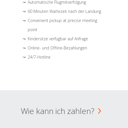
Automatische Flugmitverfolgung
60 Minuten Wartezeit nach der Landung
Convenient pickup at precise meeting
point
Kindersitze verfügbar auf Anfrage
Online- und Offline-Bezahlungen
24/7-Hotline
Wie kann ich zahlen?