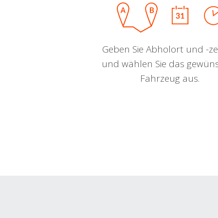
Geben Sie Abholort und -zei
und wählen Sie das gewün
Fahrzeug aus.