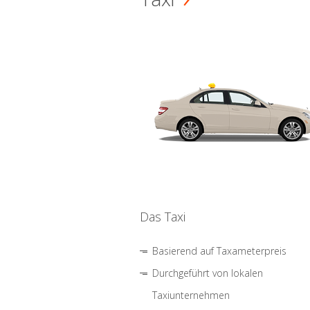
Das Taxi
Basierend auf Taxameterpreis
Durchgeführt von lokalen
Taxiunternehmen