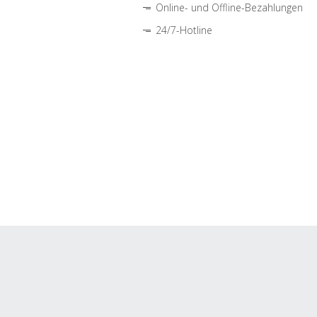
Online- und Offline-Bezahlungen
24/7-Hotline