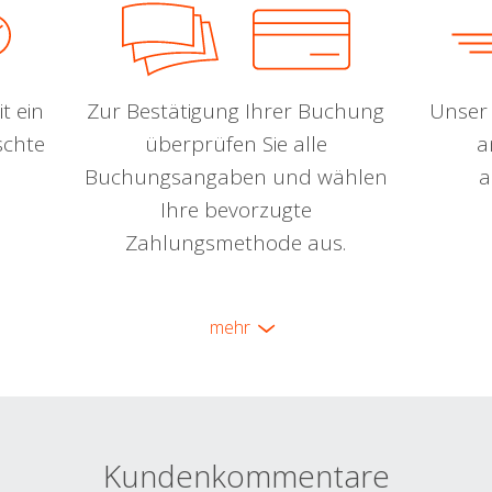
t ein
Zur Bestätigung Ihrer Buchung
Unser 
schte
überprüfen Sie alle
a
Buchungsangaben und wählen
a
Ihre bevorzugte
Zahlungsmethode aus.
mehr
Kundenkommentare