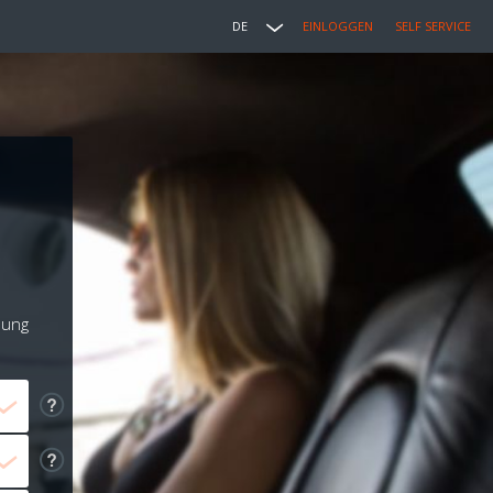
DE
EINLOGGEN
SELF SERVICE
lung