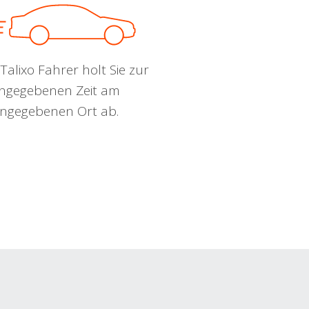
Talixo Fahrer holt Sie zur
ngegebenen Zeit am
ngegebenen Ort ab.