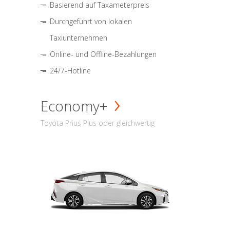
Basierend auf Taxameterpreis
Durchgeführt von lokalen
Taxiunternehmen
Online- und Offline-Bezahlungen
24/7-Hotline
Economy+
Toyota Prius Plus oder gleichwertig