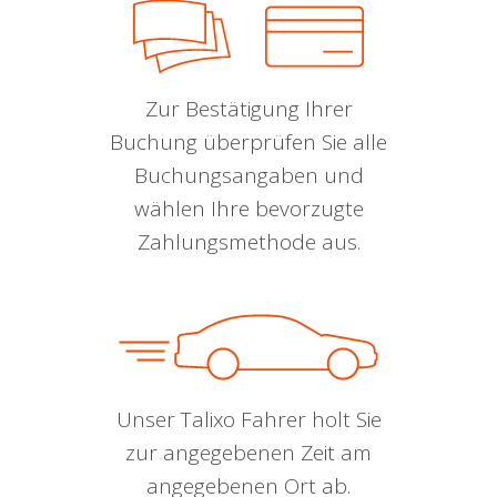
Zur Bestätigung Ihrer
Buchung überprüfen Sie alle
Buchungsangaben und
wählen Ihre bevorzugte
Zahlungsmethode aus.
Unser Talixo Fahrer holt Sie
zur angegebenen Zeit am
angegebenen Ort ab.