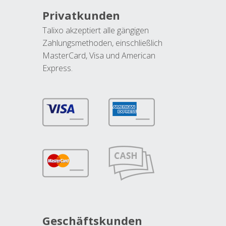
Privatkunden
Talixo akzeptiert alle gängigen
Zahlungsmethoden, einschließlich
MasterCard, Visa und American
Express.
Geschäftskunden