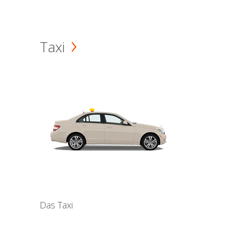
Taxi
Das Taxi