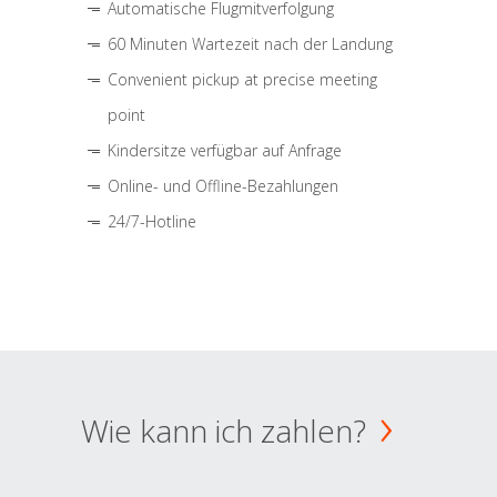
Automatische Flugmitverfolgung
60 Minuten Wartezeit nach der Landung
Convenient pickup at precise meeting
point
Kindersitze verfügbar auf Anfrage
Online- und Offline-Bezahlungen
24/7-Hotline
Wie kann ich zahlen?