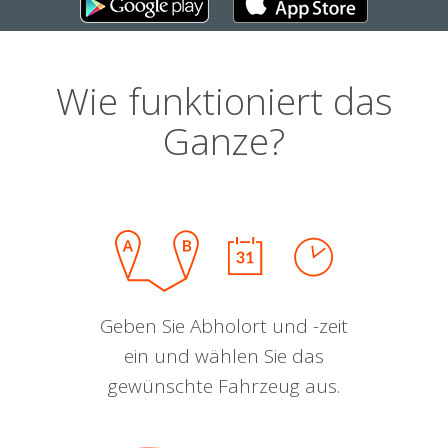
Wie funktioniert das
Ganze?
Geben Sie Abholort und -zeit
ein und wählen Sie das
gewünschte Fahrzeug aus.