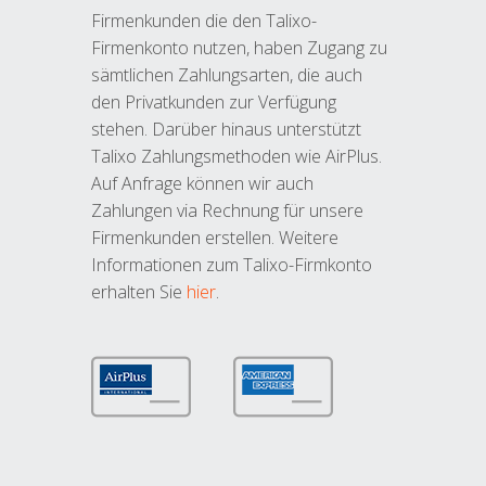
Firmenkunden die den Talixo-
Firmenkonto nutzen, haben Zugang zu
sämtlichen Zahlungsarten, die auch
den Privatkunden zur Verfügung
stehen. Darüber hinaus unterstützt
Talixo Zahlungsmethoden wie AirPlus.
Auf Anfrage können wir auch
Zahlungen via Rechnung für unsere
Firmenkunden erstellen. Weitere
Informationen zum Talixo-Firmkonto
erhalten Sie
hier
.