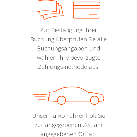
Zur Bestätigung Ihrer
Buchung überprüfen Sie alle
Buchungsangaben und
wählen Ihre bevorzugte
Zahlungsmethode aus.
Unser Talixo Fahrer holt Sie
zur angegebenen Zeit am
angegebenen Ort ab.