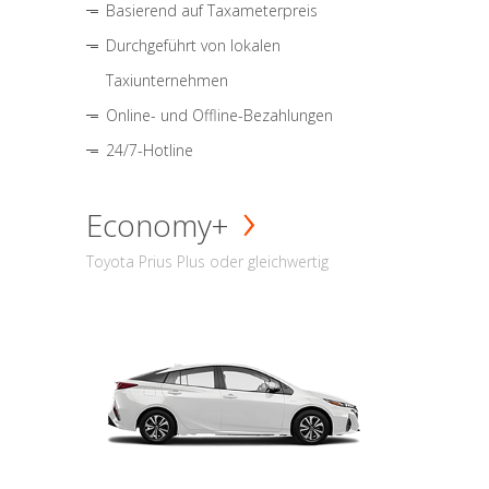
Basierend auf Taxameterpreis
Durchgeführt von lokalen
Taxiunternehmen
Online- und Offline-Bezahlungen
24/7-Hotline
Economy+
Toyota Prius Plus oder gleichwertig