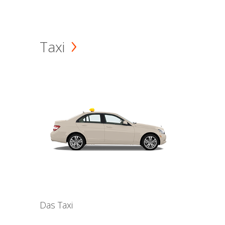
Taxi
Das Taxi