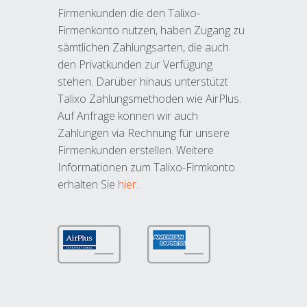
Firmenkunden die den Talixo-
Firmenkonto nutzen, haben Zugang zu
sämtlichen Zahlungsarten, die auch
den Privatkunden zur Verfügung
stehen. Darüber hinaus unterstützt
Talixo Zahlungsmethoden wie AirPlus.
Auf Anfrage können wir auch
Zahlungen via Rechnung für unsere
Firmenkunden erstellen. Weitere
Informationen zum Talixo-Firmkonto
erhalten Sie
hier
.