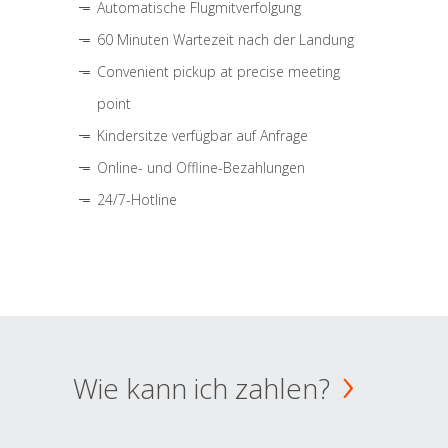
Automatische Flugmitverfolgung
60 Minuten Wartezeit nach der Landung
Convenient pickup at precise meeting
point
Kindersitze verfügbar auf Anfrage
Online- und Offline-Bezahlungen
24/7-Hotline
Wie kann ich zahlen?