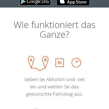
Wie funktioniert das
Ganze?
Geben Sie Abholort und -zeit
ein und wählen Sie das
gewünschte Fahrzeug aus.