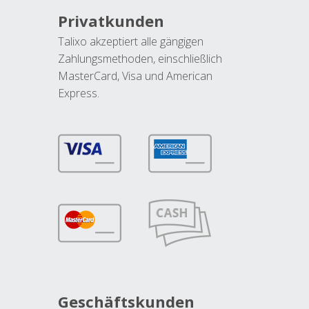
Privatkunden
Talixo akzeptiert alle gängigen
Zahlungsmethoden, einschließlich
MasterCard, Visa und American
Express.
Geschäftskunden