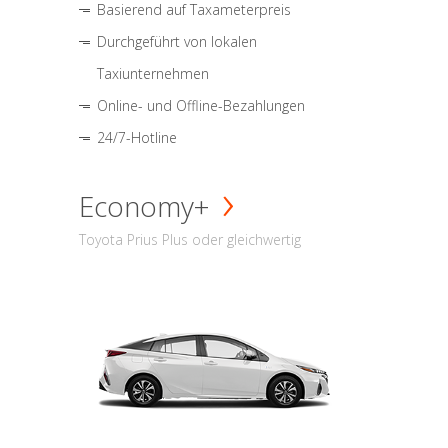
Basierend auf Taxameterpreis
Durchgeführt von lokalen
Taxiunternehmen
Online- und Offline-Bezahlungen
24/7-Hotline
Economy+
Toyota Prius Plus oder gleichwertig