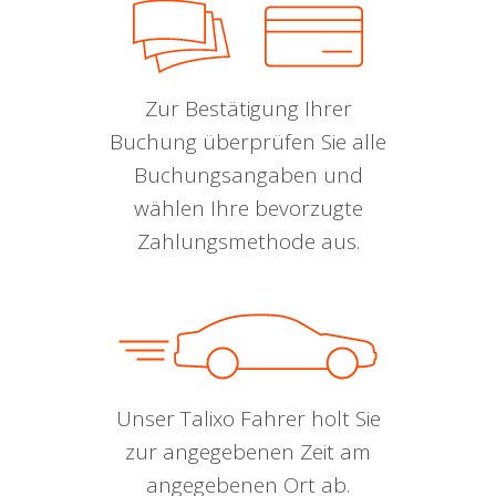
Zur Bestätigung Ihrer
Buchung überprüfen Sie alle
Buchungsangaben und
wählen Ihre bevorzugte
Zahlungsmethode aus.
Unser Talixo Fahrer holt Sie
zur angegebenen Zeit am
angegebenen Ort ab.