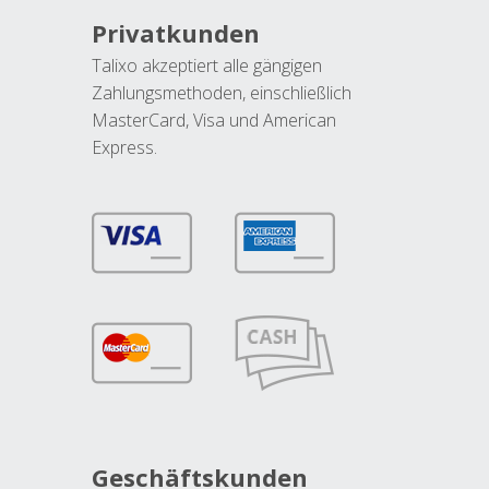
Privatkunden
Talixo akzeptiert alle gängigen
Zahlungsmethoden, einschließlich
MasterCard, Visa und American
Express.
Geschäftskunden