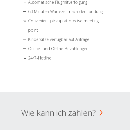
Automatische Flugmitverfolgung
60 Minuten Wartezeit nach der Landung
Convenient pickup at precise meeting
point
Kindersitze verfügbar auf Anfrage
Online- und Offline-Bezahlungen
24/7-Hotline
Wie kann ich zahlen?