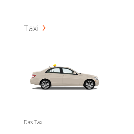
Taxi
Das Taxi