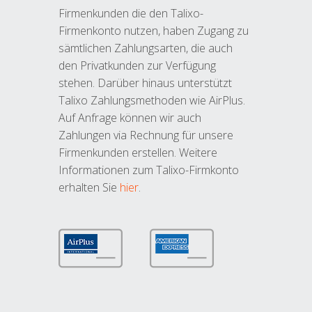
Firmenkunden die den Talixo-
Firmenkonto nutzen, haben Zugang zu
sämtlichen Zahlungsarten, die auch
den Privatkunden zur Verfügung
stehen. Darüber hinaus unterstützt
Talixo Zahlungsmethoden wie AirPlus.
Auf Anfrage können wir auch
Zahlungen via Rechnung für unsere
Firmenkunden erstellen. Weitere
Informationen zum Talixo-Firmkonto
erhalten Sie
hier
.