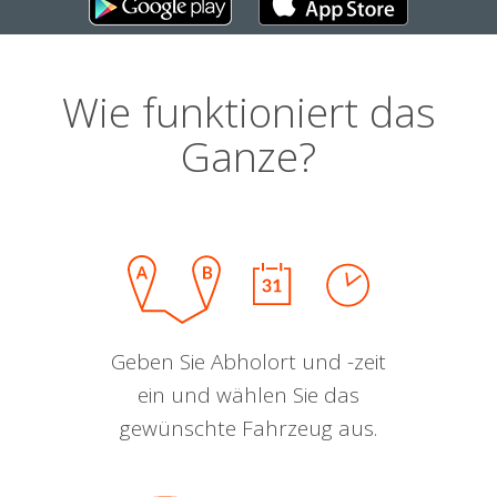
Wie funktioniert das
Ganze?
Geben Sie Abholort und -zeit
ein und wählen Sie das
gewünschte Fahrzeug aus.