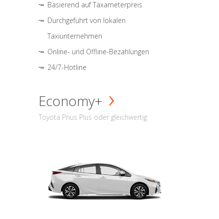
Basierend auf Taxameterpreis
Durchgeführt von lokalen
Taxiunternehmen
Online- und Offline-Bezahlungen
24/7-Hotline
Economy+
Toyota Prius Plus oder gleichwertig