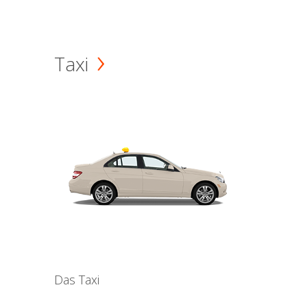
Taxi
Das Taxi