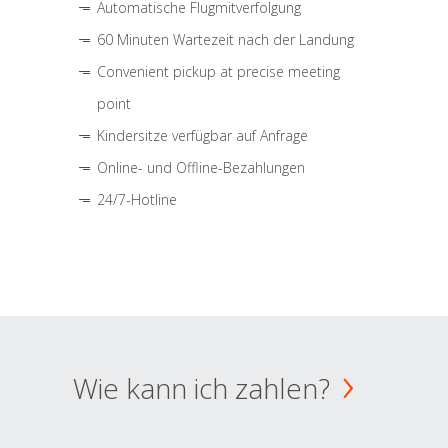
Automatische Flugmitverfolgung
60 Minuten Wartezeit nach der Landung
Convenient pickup at precise meeting
point
Kindersitze verfügbar auf Anfrage
Online- und Offline-Bezahlungen
24/7-Hotline
Wie kann ich zahlen?