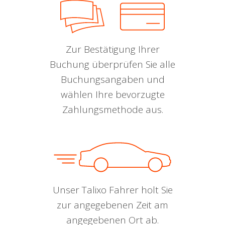
Zur Bestätigung Ihrer
Buchung überprüfen Sie alle
Buchungsangaben und
wählen Ihre bevorzugte
Zahlungsmethode aus.
Unser Talixo Fahrer holt Sie
zur angegebenen Zeit am
angegebenen Ort ab.