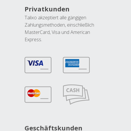
Privatkunden
Talixo akzeptiert alle gängigen
Zahlungsmethoden, einschließlich
MasterCard, Visa und American
Express.
Geschäftskunden