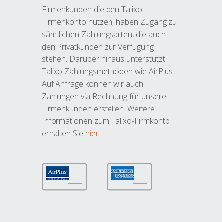
Firmenkunden die den Talixo-
Firmenkonto nutzen, haben Zugang zu
sämtlichen Zahlungsarten, die auch
den Privatkunden zur Verfügung
stehen. Darüber hinaus unterstützt
Talixo Zahlungsmethoden wie AirPlus.
Auf Anfrage können wir auch
Zahlungen via Rechnung für unsere
Firmenkunden erstellen. Weitere
Informationen zum Talixo-Firmkonto
erhalten Sie
hier
.