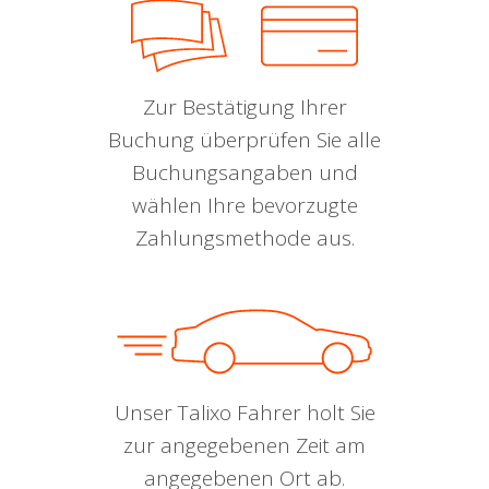
Zur Bestätigung Ihrer
Buchung überprüfen Sie alle
Buchungsangaben und
wählen Ihre bevorzugte
Zahlungsmethode aus.
Unser Talixo Fahrer holt Sie
zur angegebenen Zeit am
angegebenen Ort ab.