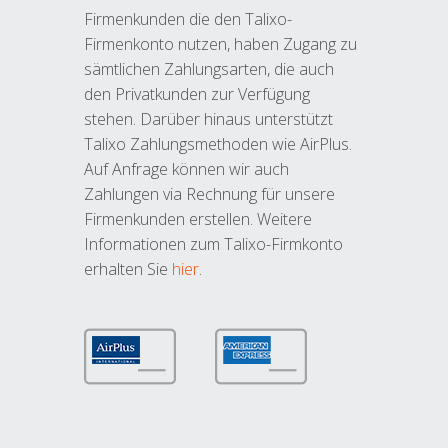
Firmenkunden die den Talixo-
Firmenkonto nutzen, haben Zugang zu
sämtlichen Zahlungsarten, die auch
den Privatkunden zur Verfügung
stehen. Darüber hinaus unterstützt
Talixo Zahlungsmethoden wie AirPlus.
Auf Anfrage können wir auch
Zahlungen via Rechnung für unsere
Firmenkunden erstellen. Weitere
Informationen zum Talixo-Firmkonto
erhalten Sie
hier
.