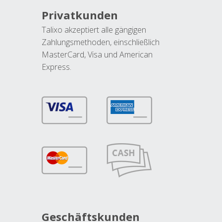
Privatkunden
Talixo akzeptiert alle gängigen
Zahlungsmethoden, einschließlich
MasterCard, Visa und American
Express.
Geschäftskunden