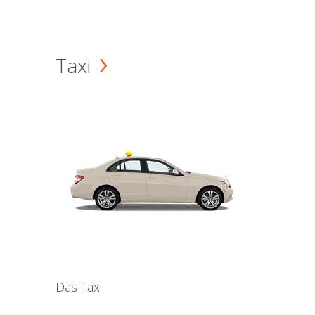
Taxi
Das Taxi