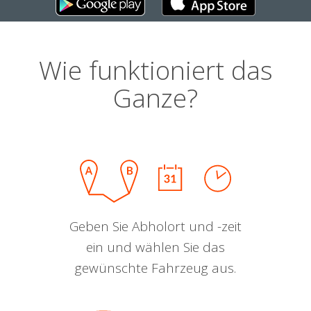
Wie funktioniert das
Ganze?
Geben Sie Abholort und -zeit
ein und wählen Sie das
gewünschte Fahrzeug aus.