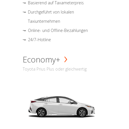
Basierend auf Taxameterpreis
Durchgeführt von lokalen
Taxiunternehmen
Online- und Offline-Bezahlungen
24/7-Hotline
Economy+
Toyota Prius Plus oder gleichwertig