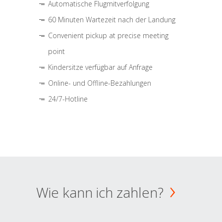
Automatische Flugmitverfolgung
60 Minuten Wartezeit nach der Landung
Convenient pickup at precise meeting
point
Kindersitze verfügbar auf Anfrage
Online- und Offline-Bezahlungen
24/7-Hotline
Wie kann ich zahlen?