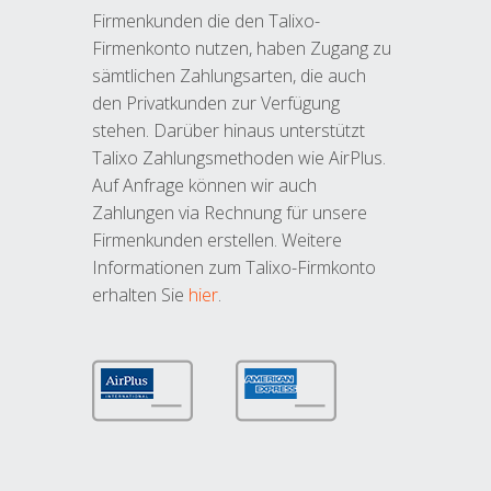
Firmenkunden die den Talixo-
Firmenkonto nutzen, haben Zugang zu
sämtlichen Zahlungsarten, die auch
den Privatkunden zur Verfügung
stehen. Darüber hinaus unterstützt
Talixo Zahlungsmethoden wie AirPlus.
Auf Anfrage können wir auch
Zahlungen via Rechnung für unsere
Firmenkunden erstellen. Weitere
Informationen zum Talixo-Firmkonto
erhalten Sie
hier
.