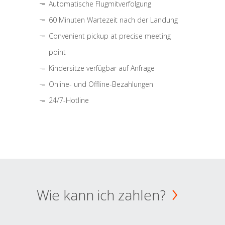
Automatische Flugmitverfolgung
60 Minuten Wartezeit nach der Landung
Convenient pickup at precise meeting
point
Kindersitze verfügbar auf Anfrage
Online- und Offline-Bezahlungen
24/7-Hotline
Wie kann ich zahlen?