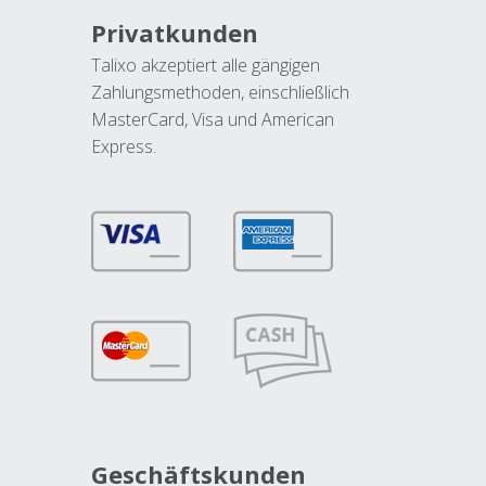
Privatkunden
Talixo akzeptiert alle gängigen
Zahlungsmethoden, einschließlich
MasterCard, Visa und American
Express.
Geschäftskunden