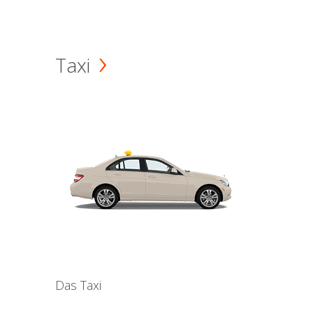
Taxi
Das Taxi