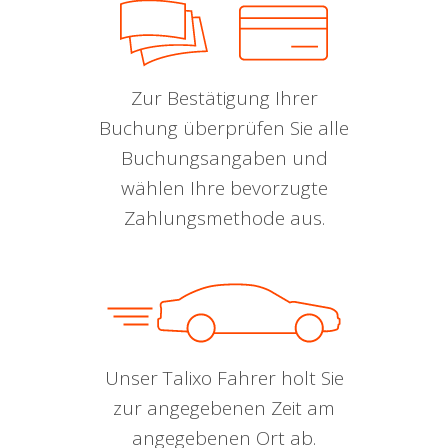
Zur Bestätigung Ihrer
Buchung überprüfen Sie alle
Buchungsangaben und
wählen Ihre bevorzugte
Zahlungsmethode aus.
Unser Talixo Fahrer holt Sie
zur angegebenen Zeit am
angegebenen Ort ab.