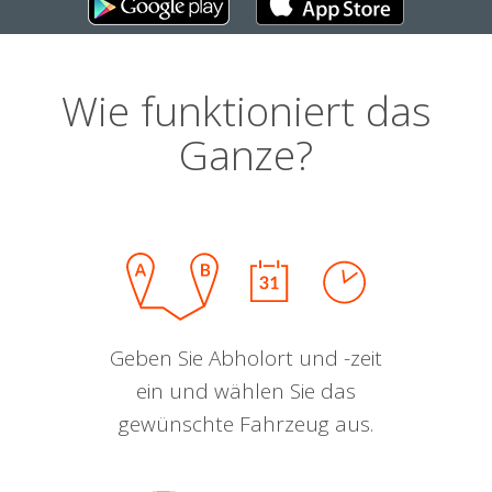
Wie funktioniert das
Ganze?
Geben Sie Abholort und -zeit
ein und wählen Sie das
gewünschte Fahrzeug aus.