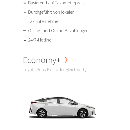
Basierend auf Taxameterpreis
Durchgeführt von lokalen
Taxiunternehmen
Online- und Offline-Bezahlungen
24/7-Hotline
Economy+
Toyota Prius Plus oder gleichwertig