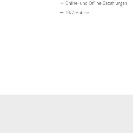
Online- und Offline-Bezahlungen
24/7-Hotline