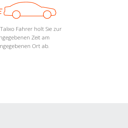
Talixo Fahrer holt Sie zur
ngegebenen Zeit am
ngegebenen Ort ab.