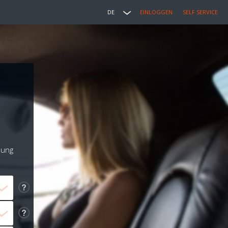
DE
EINLOGGEN
SELF SERVICE
lung