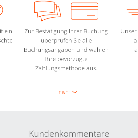
t ein
Zur Bestätigung Ihrer Buchung
Unser 
schte
überprüfen Sie alle
a
Buchungsangaben und wählen
a
Ihre bevorzugte
Zahlungsmethode aus.
mehr
Kundenkommentare