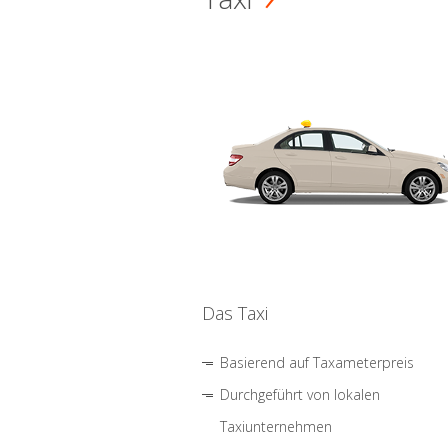
Das Taxi
Basierend auf Taxameterpreis
Durchgeführt von lokalen
Taxiunternehmen