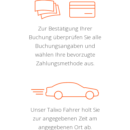
Zur Bestätigung Ihrer
Buchung überprüfen Sie alle
Buchungsangaben und
wählen Ihre bevorzugte
Zahlungsmethode aus.
Unser Talixo Fahrer holt Sie
zur angegebenen Zeit am
angegebenen Ort ab.