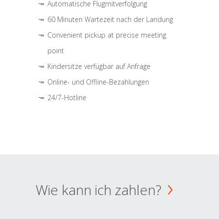
Automatische Flugmitverfolgung
60 Minuten Wartezeit nach der Landung
Convenient pickup at precise meeting
point
Kindersitze verfügbar auf Anfrage
Online- und Offline-Bezahlungen
24/7-Hotline
Wie kann ich zahlen?