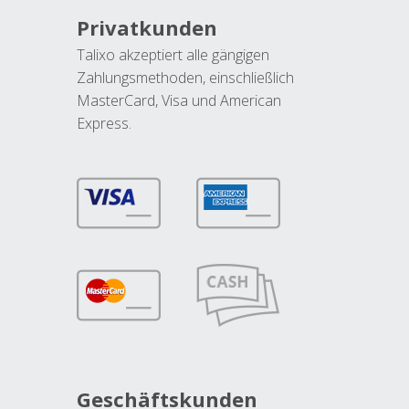
Privatkunden
Talixo akzeptiert alle gängigen
Zahlungsmethoden, einschließlich
MasterCard, Visa und American
Express.
Geschäftskunden