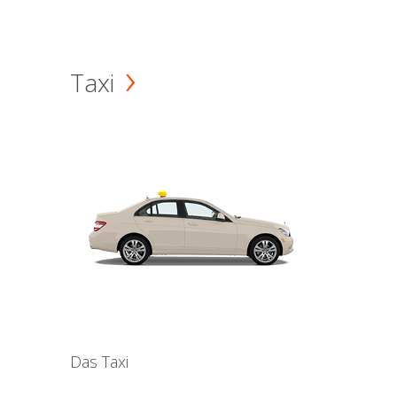
Taxi
Das Taxi