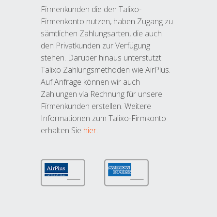
Firmenkunden die den Talixo-
Firmenkonto nutzen, haben Zugang zu
sämtlichen Zahlungsarten, die auch
den Privatkunden zur Verfügung
stehen. Darüber hinaus unterstützt
Talixo Zahlungsmethoden wie AirPlus.
Auf Anfrage können wir auch
Zahlungen via Rechnung für unsere
Firmenkunden erstellen. Weitere
Informationen zum Talixo-Firmkonto
erhalten Sie
hier
.