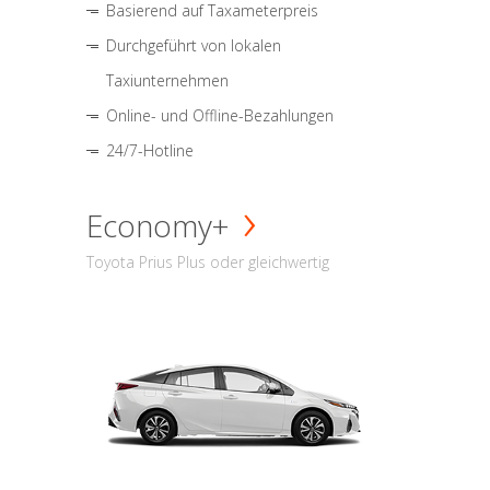
Basierend auf Taxameterpreis
Durchgeführt von lokalen
Taxiunternehmen
Online- und Offline-Bezahlungen
24/7-Hotline
Economy+
Toyota Prius Plus oder gleichwertig