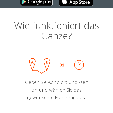
Wie funktioniert das
Ganze?
Geben Sie Abholort und -zeit
ein und wählen Sie das
gewünschte Fahrzeug aus.