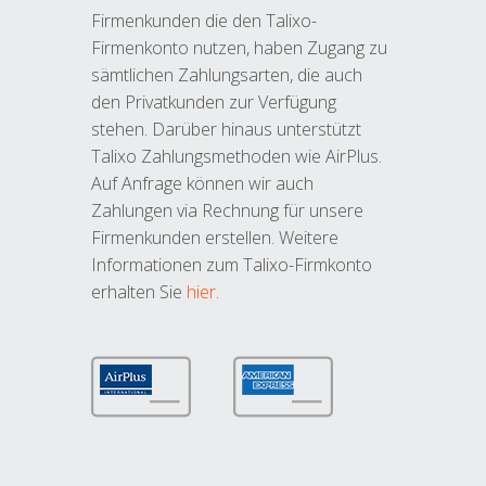
Firmenkunden die den Talixo-
Firmenkonto nutzen, haben Zugang zu
sämtlichen Zahlungsarten, die auch
den Privatkunden zur Verfügung
stehen. Darüber hinaus unterstützt
Talixo Zahlungsmethoden wie AirPlus.
Auf Anfrage können wir auch
Zahlungen via Rechnung für unsere
Firmenkunden erstellen. Weitere
Informationen zum Talixo-Firmkonto
erhalten Sie
hier
.