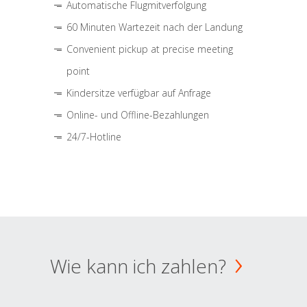
Automatische Flugmitverfolgung
60 Minuten Wartezeit nach der Landung
Convenient pickup at precise meeting
point
Kindersitze verfügbar auf Anfrage
Online- und Offline-Bezahlungen
24/7-Hotline
Wie kann ich zahlen?