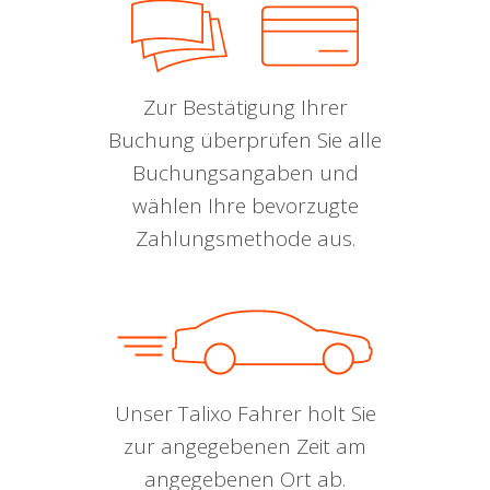
Zur Bestätigung Ihrer
Buchung überprüfen Sie alle
Buchungsangaben und
wählen Ihre bevorzugte
Zahlungsmethode aus.
Unser Talixo Fahrer holt Sie
zur angegebenen Zeit am
angegebenen Ort ab.