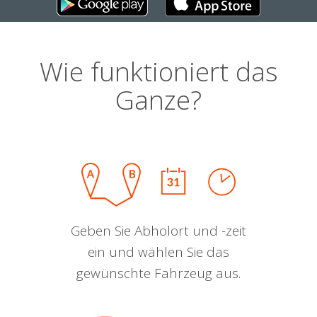
Wie funktioniert das
Ganze?
Geben Sie Abholort und -zeit
ein und wählen Sie das
gewünschte Fahrzeug aus.