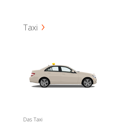
Taxi
Das Taxi