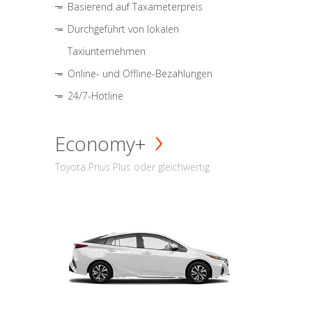
Basierend auf Taxameterpreis
Durchgeführt von lokalen
Taxiunternehmen
Online- und Offline-Bezahlungen
24/7-Hotline
Economy+
Toyota Prius Plus oder gleichwertig