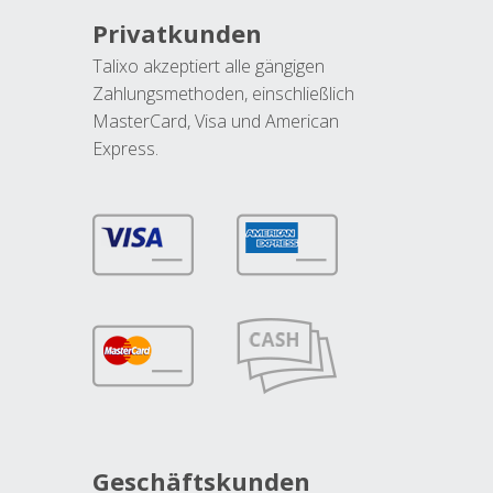
Privatkunden
Talixo akzeptiert alle gängigen
Zahlungsmethoden, einschließlich
MasterCard, Visa und American
Express.
Geschäftskunden