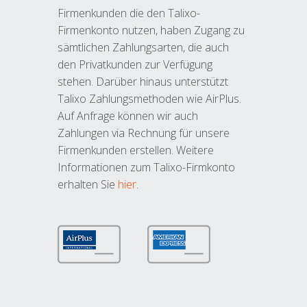
Firmenkunden die den Talixo-
Firmenkonto nutzen, haben Zugang zu
sämtlichen Zahlungsarten, die auch
den Privatkunden zur Verfügung
stehen. Darüber hinaus unterstützt
Talixo Zahlungsmethoden wie AirPlus.
Auf Anfrage können wir auch
Zahlungen via Rechnung für unsere
Firmenkunden erstellen. Weitere
Informationen zum Talixo-Firmkonto
erhalten Sie
hier
.