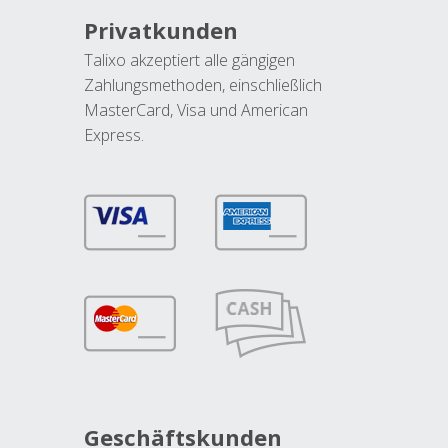
Privatkunden
Talixo akzeptiert alle gängigen
Zahlungsmethoden, einschließlich
MasterCard, Visa und American
Express.
Geschäftskunden