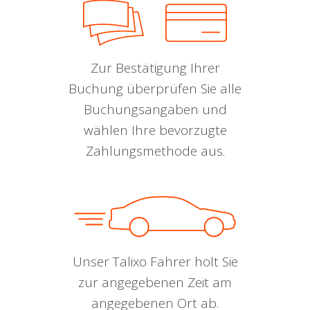
Zur Bestätigung Ihrer
Buchung überprüfen Sie alle
Buchungsangaben und
wählen Ihre bevorzugte
Zahlungsmethode aus.
Unser Talixo Fahrer holt Sie
zur angegebenen Zeit am
angegebenen Ort ab.