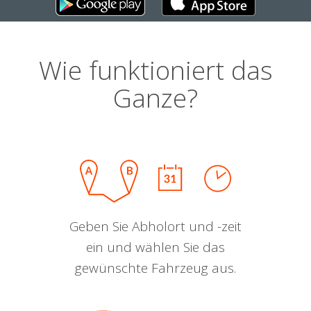
Wie funktioniert das
Ganze?
Geben Sie Abholort und -zeit
ein und wählen Sie das
gewünschte Fahrzeug aus.