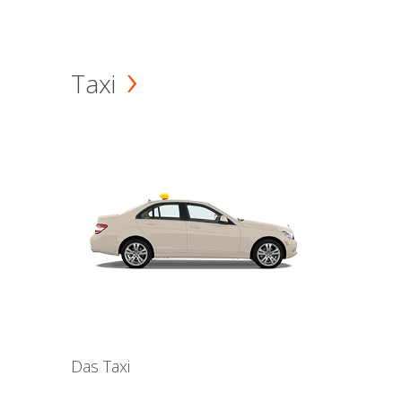
Taxi
Das Taxi