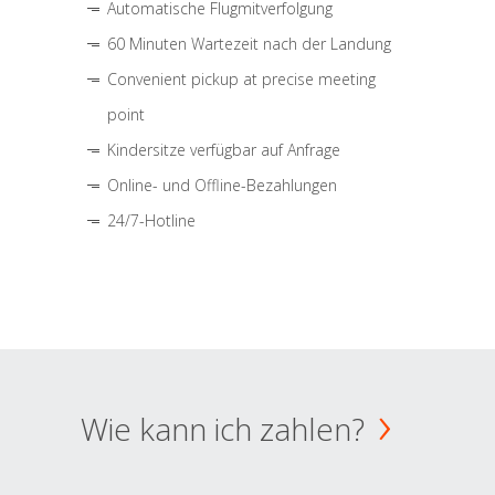
Automatische Flugmitverfolgung
60 Minuten Wartezeit nach der Landung
Convenient pickup at precise meeting
point
Kindersitze verfügbar auf Anfrage
Online- und Offline-Bezahlungen
24/7-Hotline
Wie kann ich zahlen?