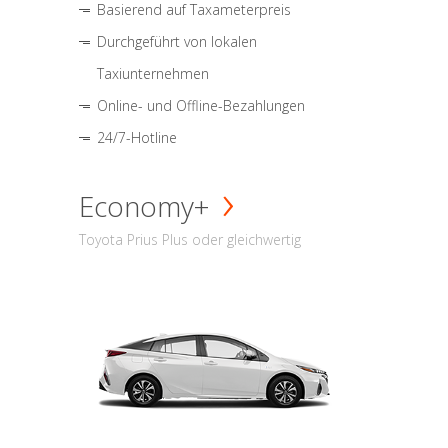
Basierend auf Taxameterpreis
Durchgeführt von lokalen
Taxiunternehmen
Online- und Offline-Bezahlungen
24/7-Hotline
Economy+
Toyota Prius Plus oder gleichwertig