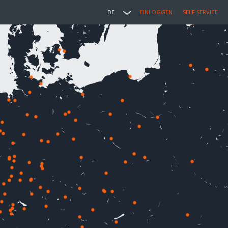
DE
EINLOGGEN
SELF SERVICE