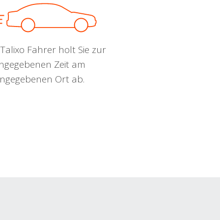
Talixo Fahrer holt Sie zur
ngegebenen Zeit am
ngegebenen Ort ab.