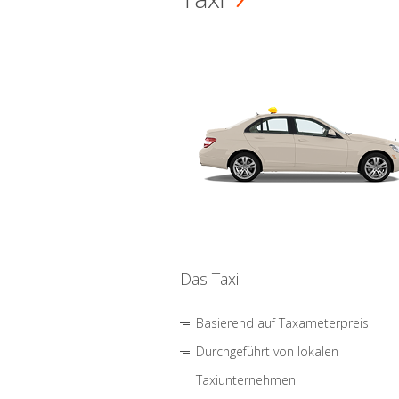
Das Taxi
Basierend auf Taxameterpreis
Durchgeführt von lokalen
Taxiunternehmen