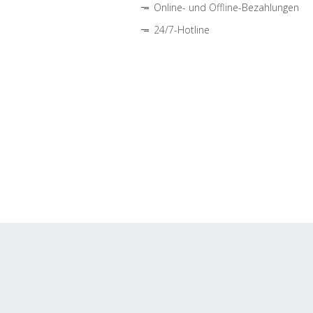
Online- und Offline-Bezahlungen
24/7-Hotline