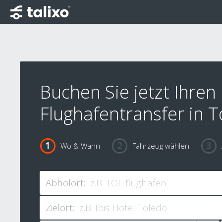
Buchen Sie jetzt Ihren
Flughafentransfer in 
Wo & Wann
Fahrzeug wählen
Abholort:
Zielort: