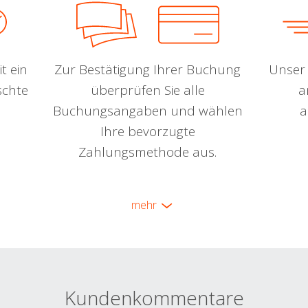
t ein
Zur Bestätigung Ihrer Buchung
Unser 
schte
überprüfen Sie alle
a
Buchungsangaben und wählen
a
Ihre bevorzugte
Zahlungsmethode aus.
mehr
Kundenkommentare