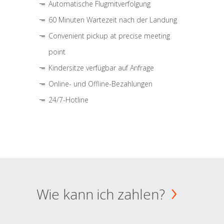
Automatische Flugmitverfolgung
60 Minuten Wartezeit nach der Landung
Convenient pickup at precise meeting
point
Kindersitze verfügbar auf Anfrage
Online- und Offline-Bezahlungen
24/7-Hotline
Wie kann ich zahlen?