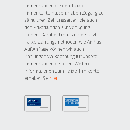
Firmenkunden die den Talixo-
Firmenkonto nutzen, haben Zugang zu
sämtlichen Zahlungsarten, die auch
den Privatkunden zur Verfügung
stehen. Darüber hinaus unterstützt
Talixo Zahlungsmethoden wie AirPlus.
Auf Anfrage können wir auch
Zahlungen via Rechnung für unsere
Firmenkunden erstellen. Weitere
Informationen zum Talixo-Firmkonto
erhalten Sie
hier
.