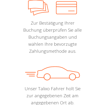
Zur Bestätigung Ihrer
Buchung überprüfen Sie alle
Buchungsangaben und
wählen Ihre bevorzugte
Zahlungsmethode aus.
Unser Talixo Fahrer holt Sie
zur angegebenen Zeit am
angegebenen Ort ab.