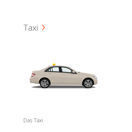
Taxi
Das Taxi