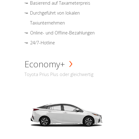
Basierend auf Taxameterpreis
Durchgeführt von lokalen
Taxiunternehmen
Online- und Offline-Bezahlungen
24/7-Hotline
Economy+
Toyota Prius Plus oder gleichwertig