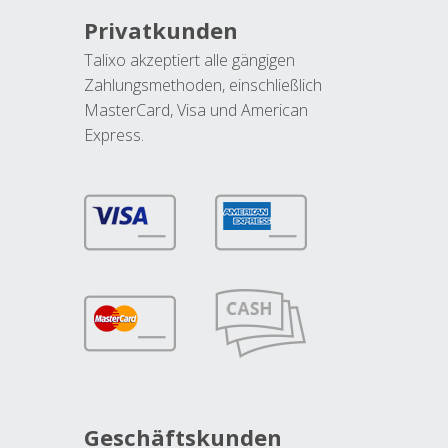
Privatkunden
Talixo akzeptiert alle gängigen
Zahlungsmethoden, einschließlich
MasterCard, Visa und American
Express.
Geschäftskunden