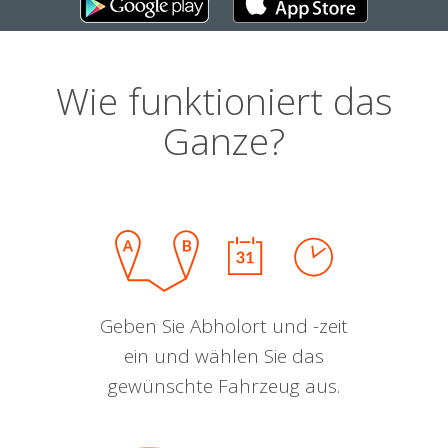
Wie funktioniert das
Ganze?
Geben Sie Abholort und -zeit
ein und wählen Sie das
gewünschte Fahrzeug aus.