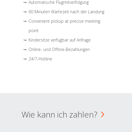
Automatische Flugmitverfolgung
60 Minuten Wartezeit nach der Landung
Convenient pickup at precise meeting
point
Kindersitze verfügbar auf Anfrage
Online- und Offline-Bezahlungen
24/7-Hotline
Wie kann ich zahlen?