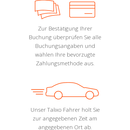
Zur Bestätigung Ihrer
Buchung überprüfen Sie alle
Buchungsangaben und
wählen Ihre bevorzugte
Zahlungsmethode aus.
Unser Talixo Fahrer holt Sie
zur angegebenen Zeit am
angegebenen Ort ab.