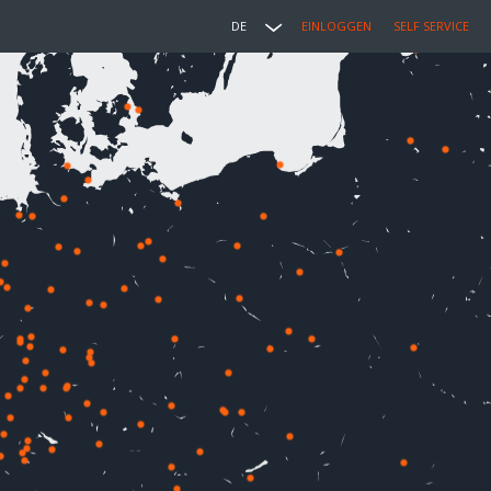
DE
EINLOGGEN
SELF SERVICE