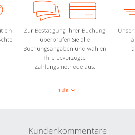
t ein
Zur Bestätigung Ihrer Buchung
Unser 
schte
überprüfen Sie alle
a
Buchungsangaben und wählen
a
Ihre bevorzugte
Zahlungsmethode aus.
mehr
Kundenkommentare