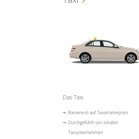
Das Taxi
Basierend auf Taxameterpreis
Durchgeführt von lokalen
Taxiunternehmen