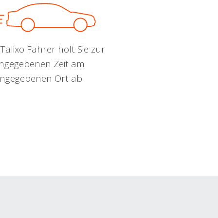
Talixo Fahrer holt Sie zur
ngegebenen Zeit am
ngegebenen Ort ab.