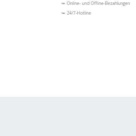
Online- und Offline-Bezahlungen
24/7-Hotline