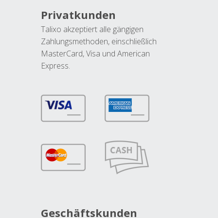
Privatkunden
Talixo akzeptiert alle gängigen
Zahlungsmethoden, einschließlich
MasterCard, Visa und American
Express.
Geschäftskunden