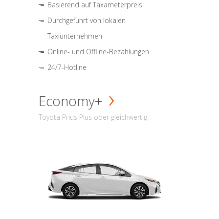
Basierend auf Taxameterpreis
Durchgeführt von lokalen
Taxiunternehmen
Online- und Offline-Bezahlungen
24/7-Hotline
Economy+
Toyota Prius Plus oder gleichwertig