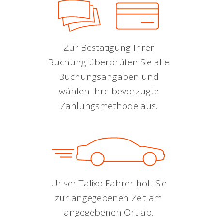
Zur Bestätigung Ihrer
Buchung überprüfen Sie alle
Buchungsangaben und
wählen Ihre bevorzugte
Zahlungsmethode aus.
Unser Talixo Fahrer holt Sie
zur angegebenen Zeit am
angegebenen Ort ab.