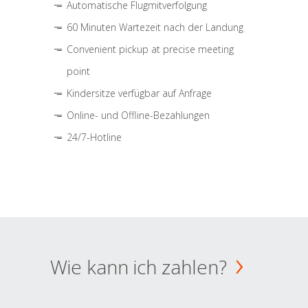
Automatische Flugmitverfolgung
60 Minuten Wartezeit nach der Landung
Convenient pickup at precise meeting
point
Kindersitze verfügbar auf Anfrage
Online- und Offline-Bezahlungen
24/7-Hotline
Wie kann ich zahlen?