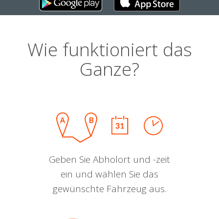
Wie funktioniert das
Ganze?
Geben Sie Abholort und -zeit
ein und wählen Sie das
gewünschte Fahrzeug aus.