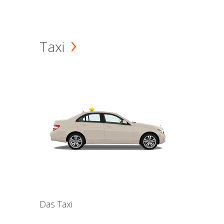
Taxi
Das Taxi