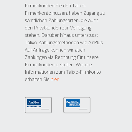
Firmenkunden die den Talixo-
Firmenkonto nutzen, haben Zugang zu
sämtlichen Zahlungsarten, die auch
den Privatkunden zur Verfügung
stehen. Darüber hinaus unterstützt
Talixo Zahlungsmethoden wie AirPlus.
Auf Anfrage können wir auch
Zahlungen via Rechnung für unsere
Firmenkunden erstellen. Weitere
Informationen zum Talixo-Firmkonto
erhalten Sie
hier
.