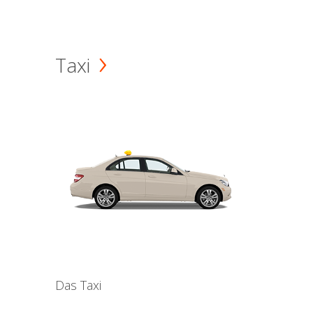
Taxi
Das Taxi