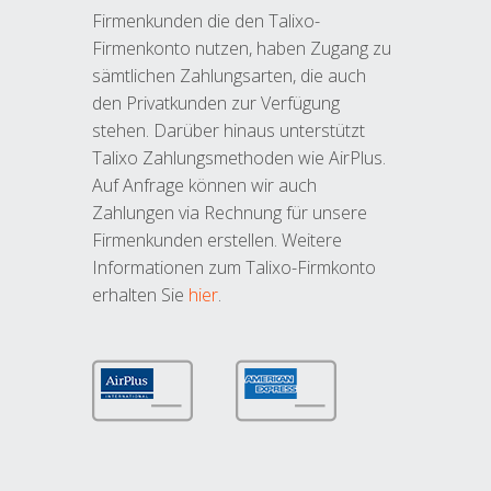
Firmenkunden die den Talixo-
Firmenkonto nutzen, haben Zugang zu
sämtlichen Zahlungsarten, die auch
den Privatkunden zur Verfügung
stehen. Darüber hinaus unterstützt
Talixo Zahlungsmethoden wie AirPlus.
Auf Anfrage können wir auch
Zahlungen via Rechnung für unsere
Firmenkunden erstellen. Weitere
Informationen zum Talixo-Firmkonto
erhalten Sie
hier
.