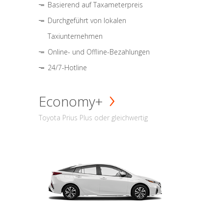
Basierend auf Taxameterpreis
Durchgeführt von lokalen
Taxiunternehmen
Online- und Offline-Bezahlungen
24/7-Hotline
Economy+
Toyota Prius Plus oder gleichwertig