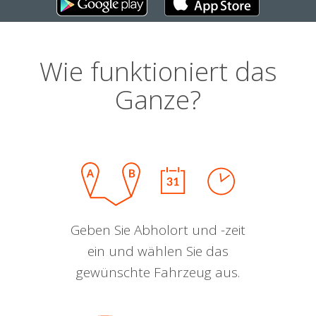
Wie funktioniert das
Ganze?
Geben Sie Abholort und -zeit
ein und wählen Sie das
gewünschte Fahrzeug aus.