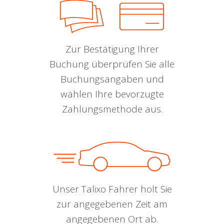
Zur Bestätigung Ihrer
Buchung überprüfen Sie alle
Buchungsangaben und
wählen Ihre bevorzugte
Zahlungsmethode aus.
Unser Talixo Fahrer holt Sie
zur angegebenen Zeit am
angegebenen Ort ab.