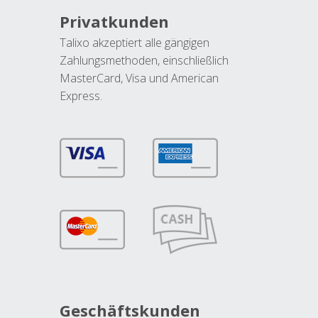
Privatkunden
Talixo akzeptiert alle gängigen
Zahlungsmethoden, einschließlich
MasterCard, Visa und American
Express.
Geschäftskunden