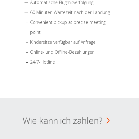
Automatische Flugmitverfolgung
60 Minuten Wartezeit nach der Landung
Convenient pickup at precise meeting
point
Kindersitze verfügbar auf Anfrage
Online- und Offline-Bezahlungen
24/7-Hotline
Wie kann ich zahlen?