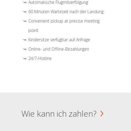
Automatische Flugmitverfolgung
60 Minuten Wartezeit nach der Landung
Convenient pickup at precise meeting
point
Kindersitze verfügbar auf Anfrage
Online- und Offline-Bezahlungen
24/7-Hotline
Wie kann ich zahlen?