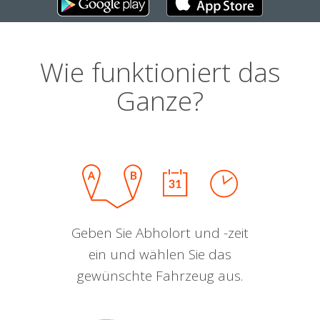
Wie funktioniert das
Ganze?
Geben Sie Abholort und -zeit
ein und wählen Sie das
gewünschte Fahrzeug aus.