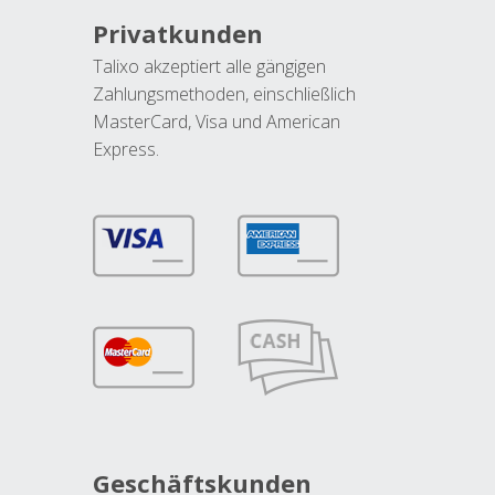
Privatkunden
Talixo akzeptiert alle gängigen
Zahlungsmethoden, einschließlich
MasterCard, Visa und American
Express.
Geschäftskunden