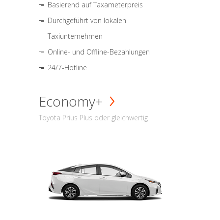
Basierend auf Taxameterpreis
Durchgeführt von lokalen
Taxiunternehmen
Online- und Offline-Bezahlungen
24/7-Hotline
Economy+
Toyota Prius Plus oder gleichwertig