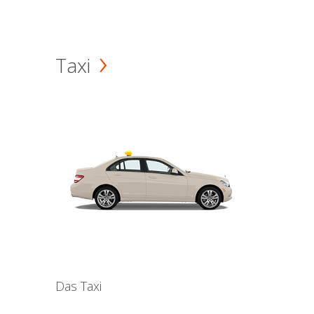
Taxi
Das Taxi