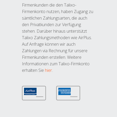
Firmenkunden die den Talixo-
Firmenkonto nutzen, haben Zugang zu
sämtlichen Zahlungsarten, die auch
den Privatkunden zur Verfügung
stehen. Darüber hinaus unterstützt
Talixo Zahlungsmethoden wie AirPlus.
Auf Anfrage können wir auch
Zahlungen via Rechnung für unsere
Firmenkunden erstellen. Weitere
Informationen zum Talixo-Firmkonto
erhalten Sie
hier
.