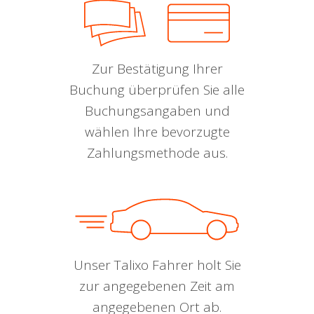
Zur Bestätigung Ihrer
Buchung überprüfen Sie alle
Buchungsangaben und
wählen Ihre bevorzugte
Zahlungsmethode aus.
Unser Talixo Fahrer holt Sie
zur angegebenen Zeit am
angegebenen Ort ab.