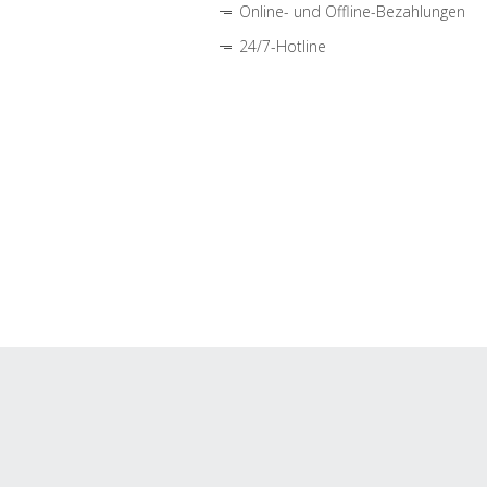
Online- und Offline-Bezahlungen
24/7-Hotline