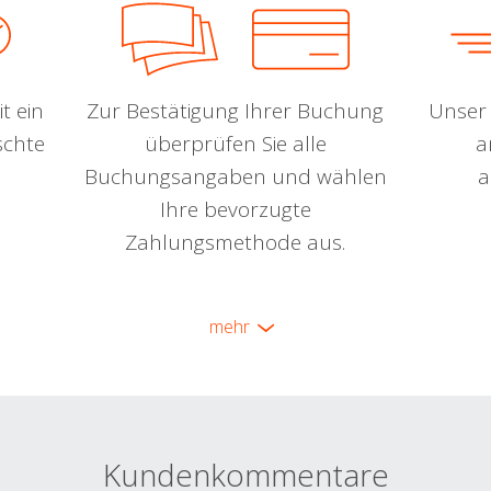
t ein
Zur Bestätigung Ihrer Buchung
Unser 
schte
überprüfen Sie alle
a
Buchungsangaben und wählen
a
Ihre bevorzugte
Zahlungsmethode aus.
mehr
Kundenkommentare