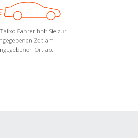
Talixo Fahrer holt Sie zur
ngegebenen Zeit am
ngegebenen Ort ab.