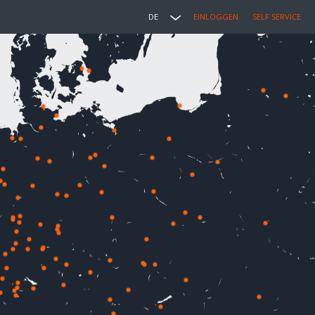
DE
EINLOGGEN
SELF SERVICE